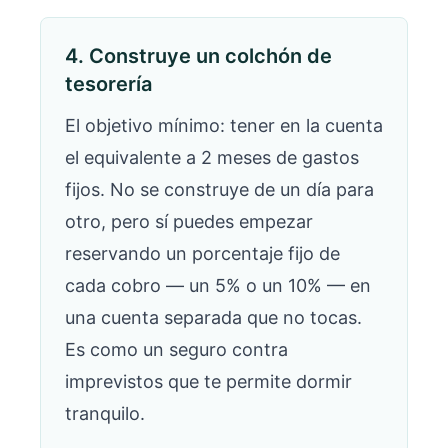
4. Construye un colchón de
tesorería
El objetivo mínimo: tener en la cuenta
el equivalente a 2 meses de gastos
fijos. No se construye de un día para
otro, pero sí puedes empezar
reservando un porcentaje fijo de
cada cobro — un 5% o un 10% — en
una cuenta separada que no tocas.
Es como un seguro contra
imprevistos que te permite dormir
tranquilo.