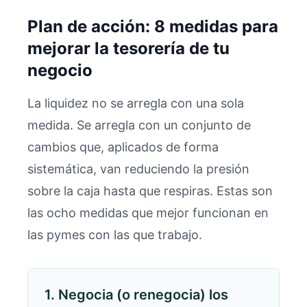
Plan de acción: 8 medidas para
mejorar la tesorería de tu
negocio
La liquidez no se arregla con una sola
medida. Se arregla con un conjunto de
cambios que, aplicados de forma
sistemática, van reduciendo la presión
sobre la caja hasta que respiras. Estas son
las ocho medidas que mejor funcionan en
las pymes con las que trabajo.
1. Negocia (o renegocia) los