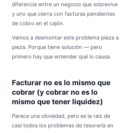
diferencia entre un negocio que sobrevive
y uno que cierra con facturas pendientes
de cobro en el cajón.
Vamos a desmontar este problema pieza a
pieza. Porque tiene solución — pero
primero hay que entender qué lo causa.
Facturar no es lo mismo que
cobrar (y cobrar no es lo
mismo que tener liquidez)
Parece una obviedad, pero es la raíz de
casi todos los problemas de tesorería en