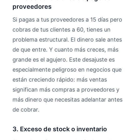
proveedores
Si pagas a tus proveedores a 15 días pero
cobras de tus clientes a 60, tienes un
problema estructural. El dinero sale antes
de que entre. Y cuanto más creces, más
grande es el agujero. Este desajuste es
especialmente peligroso en negocios que
están creciendo rápido: más ventas
significan más compras a proveedores y
más dinero que necesitas adelantar antes
de cobrar.
3. Exceso de stock o inventario