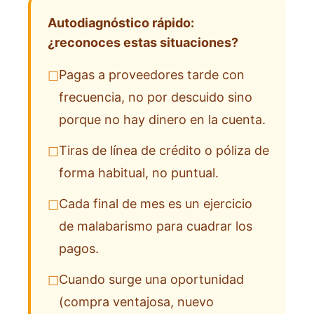
Autodiagnóstico rápido:
¿reconoces estas situaciones?
Pagas a proveedores tarde con
☐
frecuencia, no por descuido sino
porque no hay dinero en la cuenta.
Tiras de línea de crédito o póliza de
☐
forma habitual, no puntual.
Cada final de mes es un ejercicio
☐
de malabarismo para cuadrar los
pagos.
Cuando surge una oportunidad
☐
(compra ventajosa, nuevo