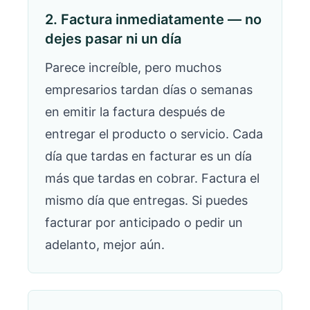
2. Factura inmediatamente — no
dejes pasar ni un día
Parece increíble, pero muchos
empresarios tardan días o semanas
en emitir la factura después de
entregar el producto o servicio. Cada
día que tardas en facturar es un día
más que tardas en cobrar. Factura el
mismo día que entregas. Si puedes
facturar por anticipado o pedir un
adelanto, mejor aún.