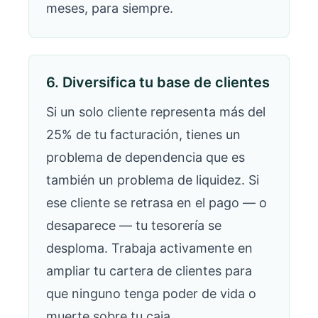
meses, para siempre.
6. Diversifica tu base de clientes
Si un solo cliente representa más del
25% de tu facturación, tienes un
problema de dependencia que es
también un problema de liquidez. Si
ese cliente se retrasa en el pago — o
desaparece — tu tesorería se
desploma. Trabaja activamente en
ampliar tu cartera de clientes para
que ninguno tenga poder de vida o
muerte sobre tu caja.