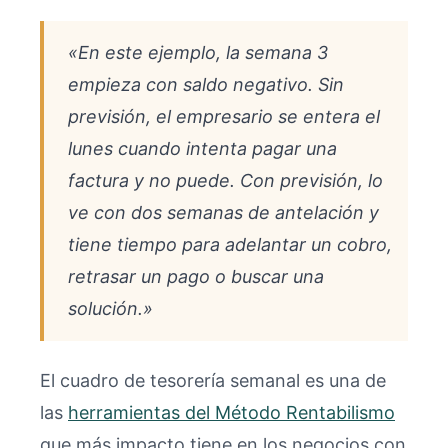
«En este ejemplo, la semana 3
empieza con saldo negativo. Sin
previsión, el empresario se entera el
lunes cuando intenta pagar una
factura y no puede. Con previsión, lo
ve con dos semanas de antelación y
tiene tiempo para adelantar un cobro,
retrasar un pago o buscar una
solución.»
El cuadro de tesorería semanal es una de
las
herramientas del Método Rentabilismo
que más impacto tiene en los negocios con