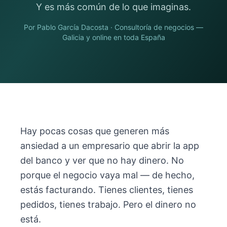
Y es más común de lo que imaginas.
Por
Pablo García Dacosta
· Consultoría de negocios —
Galicia y online en toda España
Hay pocas cosas que generen más
ansiedad a un empresario que abrir la app
del banco y ver que no hay dinero. No
porque el negocio vaya mal — de hecho,
estás facturando. Tienes clientes, tienes
pedidos, tienes trabajo. Pero el dinero no
está.