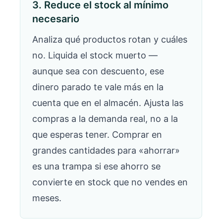
3. Reduce el stock al mínimo
necesario
Analiza qué productos rotan y cuáles
no. Liquida el stock muerto —
aunque sea con descuento, ese
dinero parado te vale más en la
cuenta que en el almacén. Ajusta las
compras a la demanda real, no a la
que esperas tener. Comprar en
grandes cantidades para «ahorrar»
es una trampa si ese ahorro se
convierte en stock que no vendes en
meses.