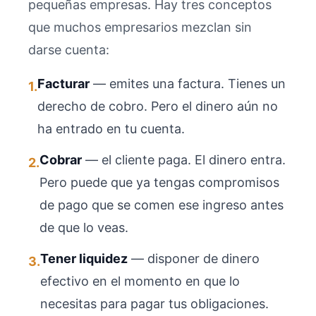
pequeñas empresas. Hay tres conceptos
que muchos empresarios mezclan sin
darse cuenta:
Facturar
— emites una factura. Tienes un
1.
derecho de cobro. Pero el dinero aún no
ha entrado en tu cuenta.
Cobrar
— el cliente paga. El dinero entra.
2.
Pero puede que ya tengas compromisos
de pago que se comen ese ingreso antes
de que lo veas.
Tener liquidez
— disponer de dinero
3.
efectivo en el momento en que lo
necesitas para pagar tus obligaciones.