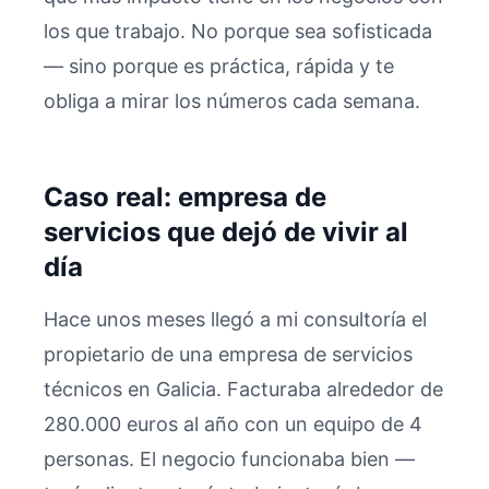
los que trabajo. No porque sea sofisticada
— sino porque es práctica, rápida y te
obliga a mirar los números cada semana.
Caso real: empresa de
servicios que dejó de vivir al
día
Hace unos meses llegó a mi consultoría el
propietario de una empresa de servicios
técnicos en Galicia. Facturaba alrededor de
280.000 euros al año con un equipo de 4
personas. El negocio funcionaba bien —