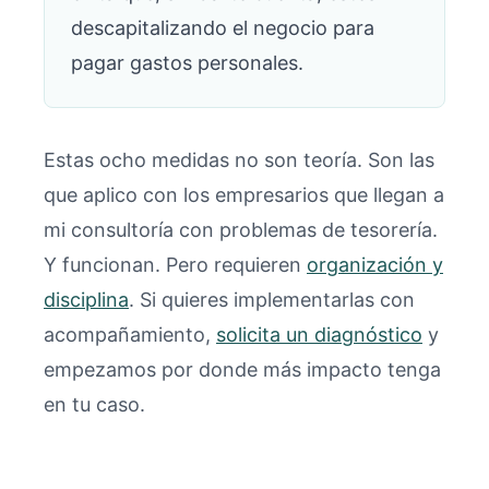
descapitalizando el negocio para
pagar gastos personales.
Estas ocho medidas no son teoría. Son las
que aplico con los empresarios que llegan a
mi consultoría con problemas de tesorería.
Y funcionan. Pero requieren
organización y
disciplina
. Si quieres implementarlas con
acompañamiento,
solicita un diagnóstico
y
empezamos por donde más impacto tenga
en tu caso.