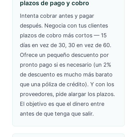
plazos de pago y cobro
Intenta cobrar antes y pagar
después. Negocia con tus clientes
plazos de cobro más cortos — 15
días en vez de 30, 30 en vez de 60.
Ofrece un pequeño descuento por
pronto pago si es necesario (un 2%
de descuento es mucho más barato
que una póliza de crédito). Y con los
proveedores, pide alargar los plazos.
El objetivo es que el dinero entre
antes de que tenga que salir.