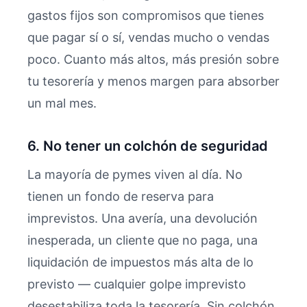
gastos fijos son compromisos que tienes
que pagar sí o sí, vendas mucho o vendas
poco. Cuanto más altos, más presión sobre
tu tesorería y menos margen para absorber
un mal mes.
6. No tener un colchón de seguridad
La mayoría de pymes viven al día. No
tienen un fondo de reserva para
imprevistos. Una avería, una devolución
inesperada, un cliente que no paga, una
liquidación de impuestos más alta de lo
previsto — cualquier golpe imprevisto
desestabiliza toda la tesorería. Sin colchón,