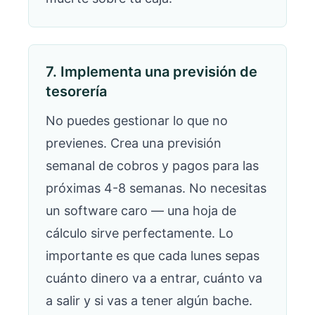
7. Implementa una previsión de
tesorería
No puedes gestionar lo que no
previenes. Crea una previsión
semanal de cobros y pagos para las
próximas 4-8 semanas. No necesitas
un software caro — una hoja de
cálculo sirve perfectamente. Lo
importante es que cada lunes sepas
cuánto dinero va a entrar, cuánto va
a salir y si vas a tener algún bache.