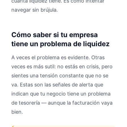
cuánta liquidez tiene. Es como intentar
navegar sin brújula.
Cómo saber si tu empresa
tiene un problema de liquidez
A veces el problema es evidente. Otras
veces es más sutil: no estás en crisis, pero
sientes una tensión constante que no se
va. Estas son las señales de alerta que
indican que tu negocio tiene un problema
de tesorería — aunque la facturación vaya
bien.