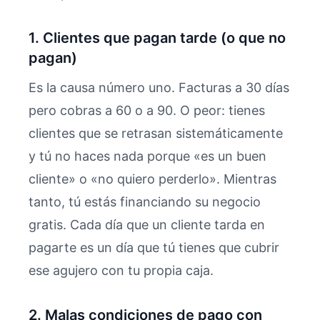
1. Clientes que pagan tarde (o que no
pagan)
Es la causa número uno. Facturas a 30 días
pero cobras a 60 o a 90. O peor: tienes
clientes que se retrasan sistemáticamente
y tú no haces nada porque «es un buen
cliente» o «no quiero perderlo». Mientras
tanto, tú estás financiando su negocio
gratis. Cada día que un cliente tarda en
pagarte es un día que tú tienes que cubrir
ese agujero con tu propia caja.
2. Malas condiciones de pago con