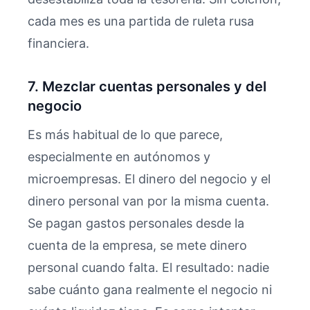
cada mes es una partida de ruleta rusa
financiera.
7. Mezclar cuentas personales y del
negocio
Es más habitual de lo que parece,
especialmente en autónomos y
microempresas. El dinero del negocio y el
dinero personal van por la misma cuenta.
Se pagan gastos personales desde la
cuenta de la empresa, se mete dinero
personal cuando falta. El resultado: nadie
sabe cuánto gana realmente el negocio ni