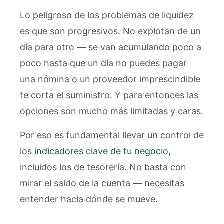
Lo peligroso de los problemas de liquidez
es que son progresivos. No explotan de un
día para otro — se van acumulando poco a
poco hasta que un día no puedes pagar
una nómina o un proveedor imprescindible
te corta el suministro. Y para entonces las
opciones son mucho más limitadas y caras.
Por eso es fundamental llevar un control de
los
indicadores clave de tu negocio
,
incluidos los de tesorería. No basta con
mirar el saldo de la cuenta — necesitas
entender hacia dónde se mueve.