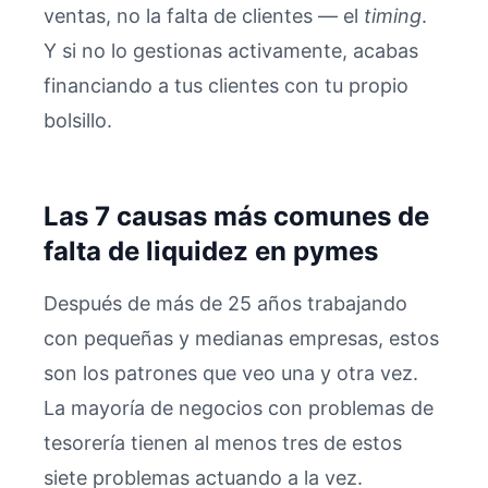
ventas, no la falta de clientes — el
timing
.
Y si no lo gestionas activamente, acabas
financiando a tus clientes con tu propio
bolsillo.
Las 7 causas más comunes de
falta de liquidez en pymes
Después de más de 25 años trabajando
con pequeñas y medianas empresas, estos
son los patrones que veo una y otra vez.
La mayoría de negocios con problemas de
tesorería tienen al menos tres de estos
siete problemas actuando a la vez.