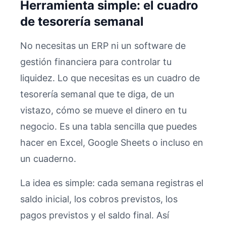
Herramienta simple: el cuadro
de tesorería semanal
No necesitas un ERP ni un software de
gestión financiera para controlar tu
liquidez. Lo que necesitas es un cuadro de
tesorería semanal que te diga, de un
vistazo, cómo se mueve el dinero en tu
negocio. Es una tabla sencilla que puedes
hacer en Excel, Google Sheets o incluso en
un cuaderno.
La idea es simple: cada semana registras el
saldo inicial, los cobros previstos, los
pagos previstos y el saldo final. Así