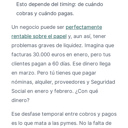
Esto depende del
timing
: de cuándo
cobras y cuándo pagas.
Un negocio puede ser
perfectamente
rentable sobre el papel
y, aun así, tener
problemas graves de liquidez. Imagina que
facturas 30.000 euros en enero, pero tus
clientes pagan a 60 días. Ese dinero llega
en marzo. Pero tú tienes que pagar
nóminas, alquiler, proveedores y Seguridad
Social en enero y febrero. ¿Con qué
dinero?
Ese desfase temporal entre cobros y pagos
es lo que mata a las pymes. No la falta de