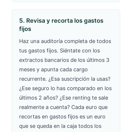
5. Revisa y recorta los gastos
fijos
Haz una auditoría completa de todos
tus gastos fijos. Siéntate con los
extractos bancarios de los últimos 3
meses y apunta cada cargo
recurrente. ¿Esa suscripción la usas?
¿Ese seguro lo has comparado en los
últimos 2 años? ¿Ese renting te sale
realmente a cuenta? Cada euro que
recortas en gastos fijos es un euro
que se queda en la caja todos los