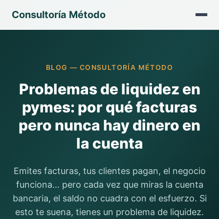
Consultoría Método
BLOG — CONSULTORÍA MÉTODO
Problemas de liquidez en
pymes: por qué facturas
pero nunca hay dinero en
la cuenta
Emites facturas, tus clientes pagan, el negocio
funciona... pero cada vez que miras la cuenta
bancaria, el saldo no cuadra con el esfuerzo. Si
esto te suena, tienes un problema de liquidez.