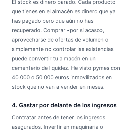
El stock es dinero parado. Cada producto
que tienes en el almacén es dinero que ya
has pagado pero que aún no has
recuperado. Comprar «por si acaso»,
aprovecharse de ofertas de volumen o
simplemente no controlar las existencias
puede convertir tu almacén en un
cementerio de liquidez. He visto pymes con
40.000 o 50.000 euros inmovilizados en
stock que no van a vender en meses.
4. Gastar por delante de los ingresos
Contratar antes de tener los ingresos
asegurados. Invertir en maquinaria o