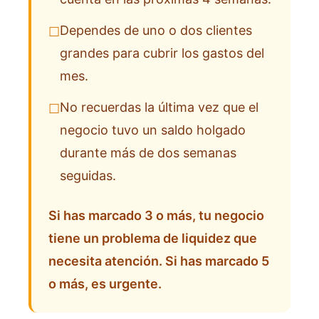
Dependes de uno o dos clientes
☐
grandes para cubrir los gastos del
mes.
No recuerdas la última vez que el
☐
negocio tuvo un saldo holgado
durante más de dos semanas
seguidas.
Si has marcado 3 o más, tu negocio
tiene un problema de liquidez que
necesita atención. Si has marcado 5
o más, es urgente.