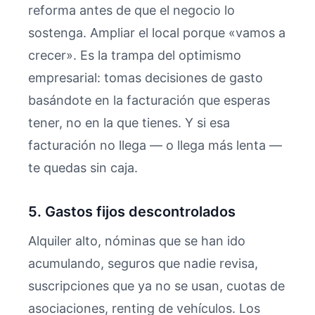
reforma antes de que el negocio lo
sostenga. Ampliar el local porque «vamos a
crecer». Es la trampa del optimismo
empresarial: tomas decisiones de gasto
basándote en la facturación que esperas
tener, no en la que tienes. Y si esa
facturación no llega — o llega más lenta —
te quedas sin caja.
5. Gastos fijos descontrolados
Alquiler alto, nóminas que se han ido
acumulando, seguros que nadie revisa,
suscripciones que ya no se usan, cuotas de
asociaciones, renting de vehículos. Los