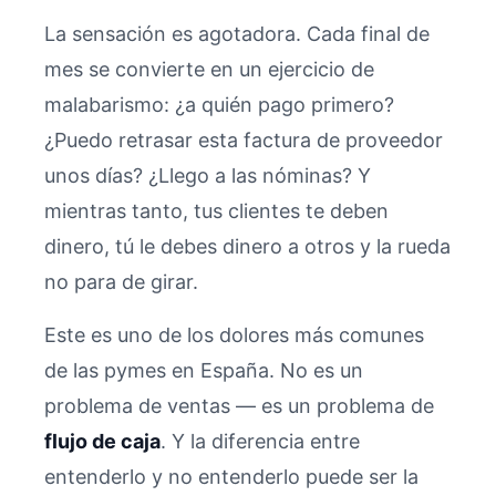
La sensación es agotadora. Cada final de
mes se convierte en un ejercicio de
malabarismo: ¿a quién pago primero?
¿Puedo retrasar esta factura de proveedor
unos días? ¿Llego a las nóminas? Y
mientras tanto, tus clientes te deben
dinero, tú le debes dinero a otros y la rueda
no para de girar.
Este es uno de los dolores más comunes
de las pymes en España. No es un
problema de ventas — es un problema de
flujo de caja
. Y la diferencia entre
entenderlo y no entenderlo puede ser la