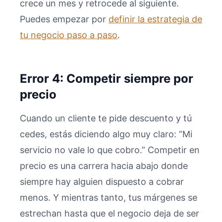
crece un mes y retrocede al siguiente.
Puedes empezar por
definir la estrategia de
tu negocio paso a paso
.
Error 4: Competir siempre por
precio
Cuando un cliente te pide descuento y tú
cedes, estás diciendo algo muy claro: “Mi
servicio no vale lo que cobro.” Competir en
precio es una carrera hacia abajo donde
siempre hay alguien dispuesto a cobrar
menos. Y mientras tanto, tus márgenes se
estrechan hasta que el negocio deja de ser