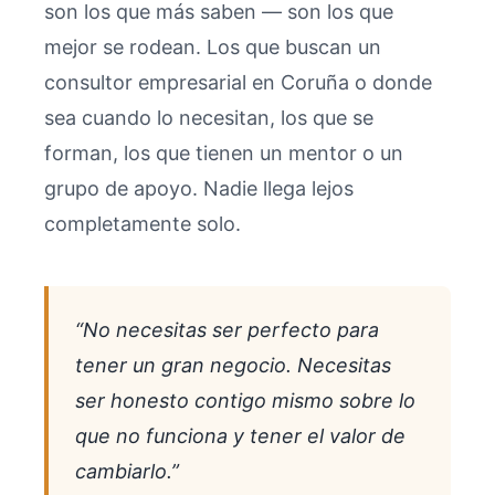
son los que más saben — son los que
mejor se rodean. Los que buscan un
consultor empresarial en Coruña o donde
sea cuando lo necesitan, los que se
forman, los que tienen un mentor o un
grupo de apoyo. Nadie llega lejos
completamente solo.
“No necesitas ser perfecto para
tener un gran negocio. Necesitas
ser honesto contigo mismo sobre lo
que no funciona y tener el valor de
cambiarlo.”