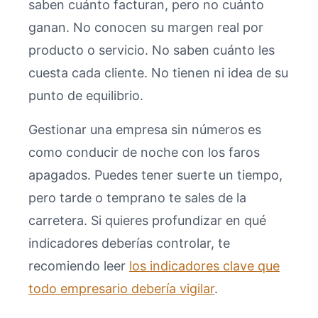
saben cuánto facturan, pero no cuánto
ganan. No conocen su margen real por
producto o servicio. No saben cuánto les
cuesta cada cliente. No tienen ni idea de su
punto de equilibrio.
Gestionar una empresa sin números es
como conducir de noche con los faros
apagados. Puedes tener suerte un tiempo,
pero tarde o temprano te sales de la
carretera. Si quieres profundizar en qué
indicadores deberías controlar, te
recomiendo leer
los indicadores clave que
todo empresario debería vigilar
.