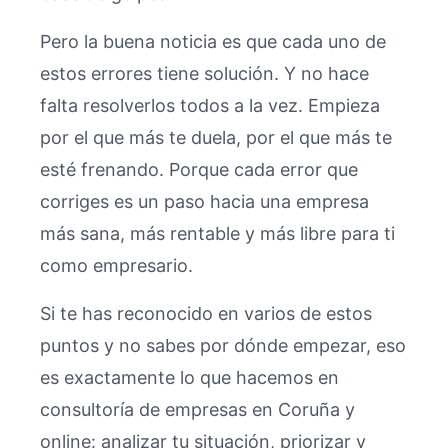
Pero la buena noticia es que cada uno de
estos errores tiene solución. Y no hace
falta resolverlos todos a la vez. Empieza
por el que más te duela, por el que más te
esté frenando. Porque cada error que
corriges es un paso hacia una empresa
más sana, más rentable y más libre para ti
como empresario.
Si te has reconocido en varios de estos
puntos y no sabes por dónde empezar, eso
es exactamente lo que hacemos en
consultoría de empresas en Coruña y
online: analizar tu situación, priorizar y