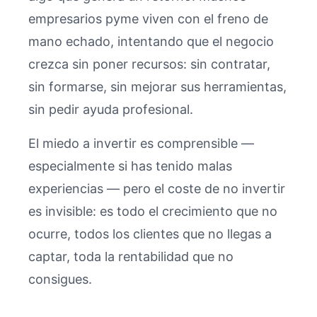
empresarios pyme viven con el freno de
mano echado, intentando que el negocio
crezca sin poner recursos: sin contratar,
sin formarse, sin mejorar sus herramientas,
sin pedir ayuda profesional.
El miedo a invertir es comprensible —
especialmente si has tenido malas
experiencias — pero el coste de no invertir
es invisible: es todo el crecimiento que no
ocurre, todos los clientes que no llegas a
captar, toda la rentabilidad que no
consigues.