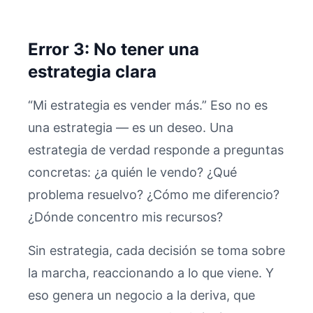
Error 3: No tener una
estrategia clara
“Mi estrategia es vender más.” Eso no es
una estrategia — es un deseo. Una
estrategia de verdad responde a preguntas
concretas: ¿a quién le vendo? ¿Qué
problema resuelvo? ¿Cómo me diferencio?
¿Dónde concentro mis recursos?
Sin estrategia, cada decisión se toma sobre
la marcha, reaccionando a lo que viene. Y
eso genera un negocio a la deriva, que