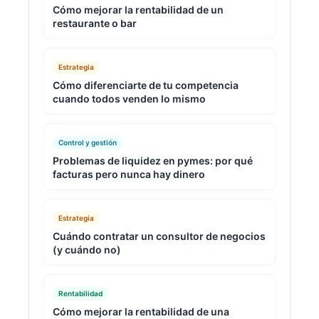
Cómo mejorar la rentabilidad de un
restaurante o bar
Estrategia
Cómo diferenciarte de tu competencia
cuando todos venden lo mismo
Control y gestión
Problemas de liquidez en pymes: por qué
facturas pero nunca hay dinero
Estrategia
Cuándo contratar un consultor de negocios
(y cuándo no)
Rentabilidad
Cómo mejorar la rentabilidad de una