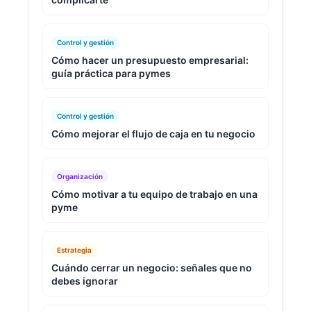
Control y gestión
Cómo hacer un presupuesto empresarial:
guía práctica para pymes
Control y gestión
Cómo mejorar el flujo de caja en tu negocio
Organización
Cómo motivar a tu equipo de trabajo en una
pyme
Estrategia
Cuándo cerrar un negocio: señales que no
debes ignorar