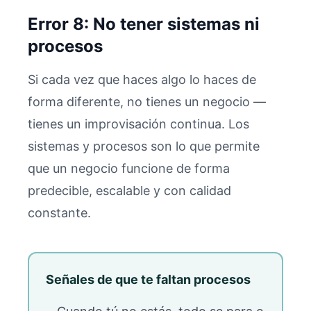
Error 8: No tener sistemas ni
procesos
Si cada vez que haces algo lo haces de
forma diferente, no tienes un negocio —
tienes un improvisación continua. Los
sistemas y procesos son lo que permite
que un negocio funcione de forma
predecible, escalable y con calidad
constante.
Señales de que te faltan procesos