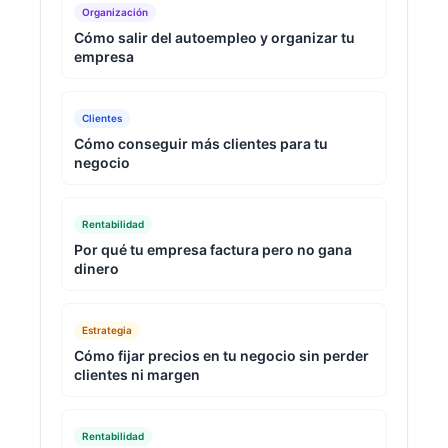
Organización
Cómo salir del autoempleo y organizar tu
empresa
Clientes
Cómo conseguir más clientes para tu
negocio
Rentabilidad
Por qué tu empresa factura pero no gana
dinero
Estrategia
Cómo fijar precios en tu negocio sin perder
clientes ni margen
Rentabilidad