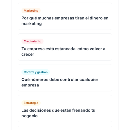
Marketing
Por qué muchas empresas tiran el dinero en
marketing
Crecimiento
Tu empresa está estancada: cómo volver a
crecer
Control y gestión
Qué números debe controlar cualquier
empresa
Estrategia
Las decisiones que están frenando tu
negocio