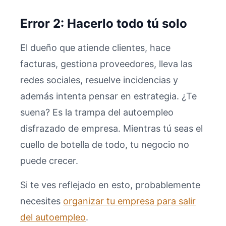
Error 2: Hacerlo todo tú solo
El dueño que atiende clientes, hace
facturas, gestiona proveedores, lleva las
redes sociales, resuelve incidencias y
además intenta pensar en estrategia. ¿Te
suena? Es la trampa del autoempleo
disfrazado de empresa. Mientras tú seas el
cuello de botella de todo, tu negocio no
puede crecer.
Si te ves reflejado en esto, probablemente
necesites
organizar tu empresa para salir
del autoempleo
.