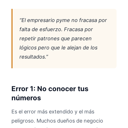
“El empresario pyme no fracasa por
falta de esfuerzo. Fracasa por
repetir patrones que parecen
lógicos pero que le alejan de los
resultados.”
Error 1: No conocer tus
números
Es el error más extendido y el más
peligroso. Muchos dueños de negocio