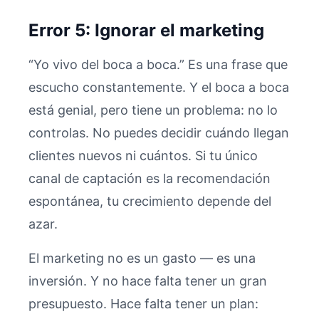
Error 5: Ignorar el marketing
“Yo vivo del boca a boca.” Es una frase que
escucho constantemente. Y el boca a boca
está genial, pero tiene un problema: no lo
controlas. No puedes decidir cuándo llegan
clientes nuevos ni cuántos. Si tu único
canal de captación es la recomendación
espontánea, tu crecimiento depende del
azar.
El marketing no es un gasto — es una
inversión. Y no hace falta tener un gran
presupuesto. Hace falta tener un plan: