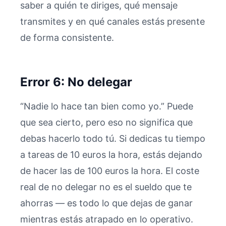
saber a quién te diriges, qué mensaje
transmites y en qué canales estás presente
de forma consistente.
Error 6: No delegar
“Nadie lo hace tan bien como yo.” Puede
que sea cierto, pero eso no significa que
debas hacerlo todo tú. Si dedicas tu tiempo
a tareas de 10 euros la hora, estás dejando
de hacer las de 100 euros la hora. El coste
real de no delegar no es el sueldo que te
ahorras — es todo lo que dejas de ganar
mientras estás atrapado en lo operativo.