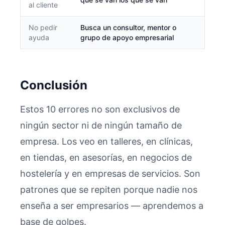
al cliente
No pedir
Busca un consultor, mentor o
ayuda
grupo de apoyo empresarial
Conclusión
Estos 10 errores no son exclusivos de
ningún sector ni de ningún tamaño de
empresa. Los veo en talleres, en clínicas,
en tiendas, en asesorías, en negocios de
hostelería y en empresas de servicios. Son
patrones que se repiten porque nadie nos
enseña a ser empresarios — aprendemos a
base de golpes.