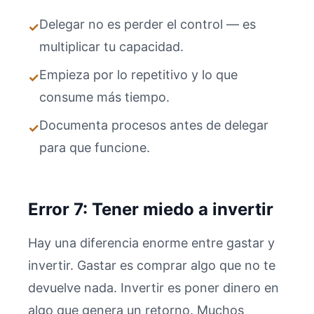
Delegar no es perder el control — es
✓
multiplicar tu capacidad.
Empieza por lo repetitivo y lo que
✓
consume más tiempo.
Documenta procesos antes de delegar
✓
para que funcione.
Error 7: Tener miedo a invertir
Hay una diferencia enorme entre gastar y
invertir. Gastar es comprar algo que no te
devuelve nada. Invertir es poner dinero en
algo que genera un retorno. Muchos