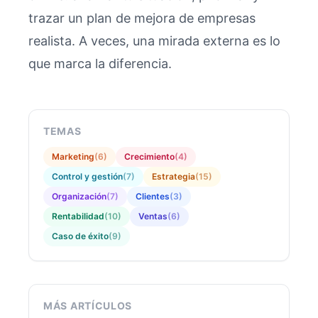
trazar un plan de mejora de empresas
realista. A veces, una mirada externa es lo
que marca la diferencia.
TEMAS
Marketing
(
6
)
Crecimiento
(
4
)
Control y gestión
(
7
)
Estrategia
(
15
)
Organización
(
7
)
Clientes
(
3
)
Rentabilidad
(
10
)
Ventas
(
6
)
Caso de éxito
(
9
)
MÁS ARTÍCULOS