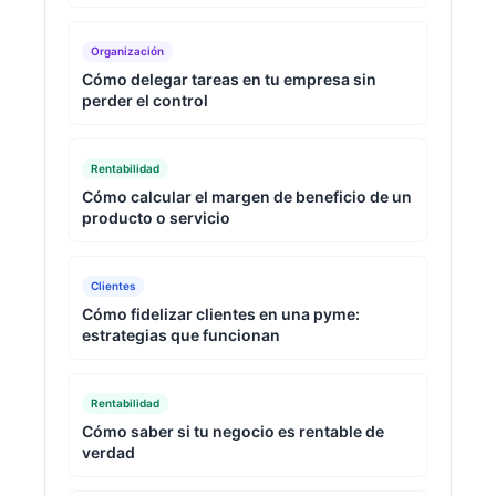
Organización
Cómo delegar tareas en tu empresa sin
perder el control
Rentabilidad
Cómo calcular el margen de beneficio de un
producto o servicio
Clientes
Cómo fidelizar clientes en una pyme:
estrategias que funcionan
Rentabilidad
Cómo saber si tu negocio es rentable de
verdad