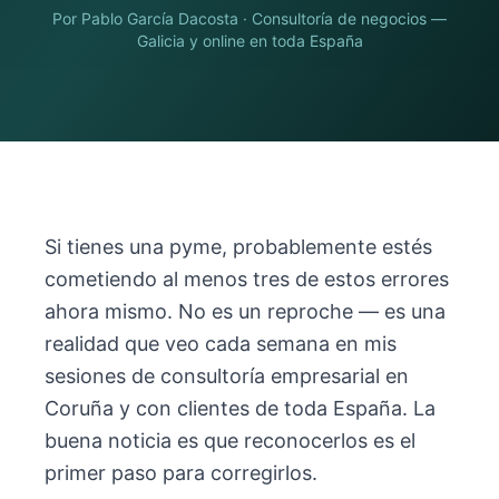
Por
Pablo García Dacosta
· Consultoría de negocios —
Galicia y online en toda España
Si tienes una pyme, probablemente estés
cometiendo al menos tres de estos errores
ahora mismo. No es un reproche — es una
realidad que veo cada semana en mis
sesiones de consultoría empresarial en
Coruña y con clientes de toda España. La
buena noticia es que reconocerlos es el
primer paso para corregirlos.