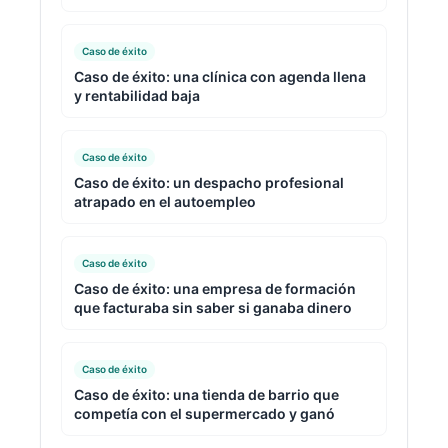
Caso de éxito
Caso de éxito: una clínica con agenda llena
y rentabilidad baja
Caso de éxito
Caso de éxito: un despacho profesional
atrapado en el autoempleo
Caso de éxito
Caso de éxito: una empresa de formación
que facturaba sin saber si ganaba dinero
Caso de éxito
Caso de éxito: una tienda de barrio que
competía con el supermercado y ganó