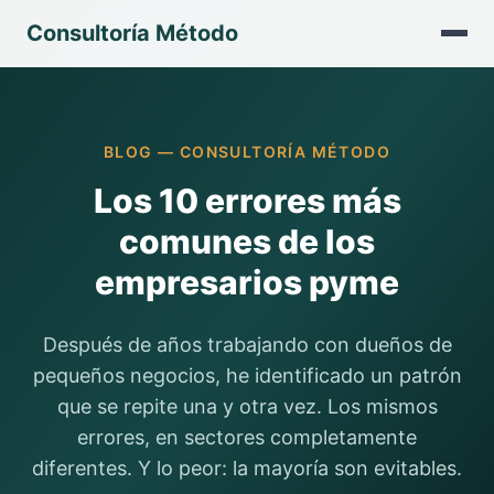
Consultoría Método
BLOG — CONSULTORÍA MÉTODO
Los 10 errores más
comunes de los
empresarios pyme
Después de años trabajando con dueños de
pequeños negocios, he identificado un patrón
que se repite una y otra vez. Los mismos
errores, en sectores completamente
diferentes. Y lo peor: la mayoría son evitables.