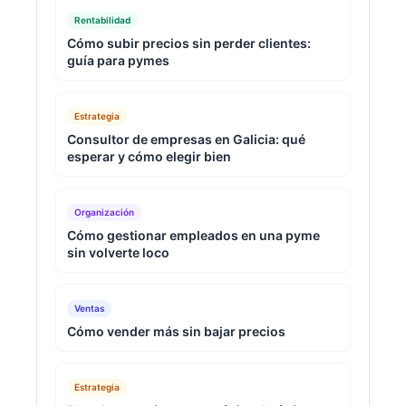
Rentabilidad
Cómo subir precios sin perder clientes:
guía para pymes
Estrategia
Consultor de empresas en Galicia: qué
esperar y cómo elegir bien
Organización
Cómo gestionar empleados en una pyme
sin volverte loco
Ventas
Cómo vender más sin bajar precios
Estrategia