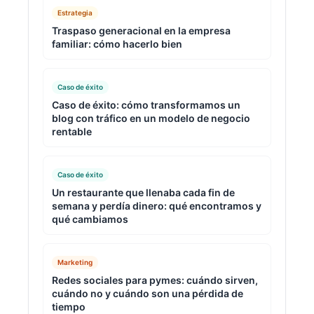
Estrategia
Traspaso generacional en la empresa
familiar: cómo hacerlo bien
Caso de éxito
Caso de éxito: cómo transformamos un
blog con tráfico en un modelo de negocio
rentable
Caso de éxito
Un restaurante que llenaba cada fin de
semana y perdía dinero: qué encontramos y
qué cambiamos
Marketing
Redes sociales para pymes: cuándo sirven,
cuándo no y cuándo son una pérdida de
tiempo