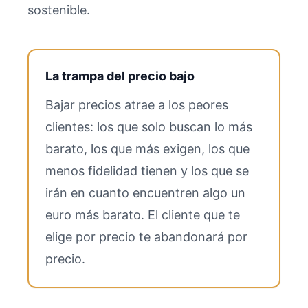
sostenible.
La trampa del precio bajo
Bajar precios atrae a los peores
clientes: los que solo buscan lo más
barato, los que más exigen, los que
menos fidelidad tienen y los que se
irán en cuanto encuentren algo un
euro más barato. El cliente que te
elige por precio te abandonará por
precio.