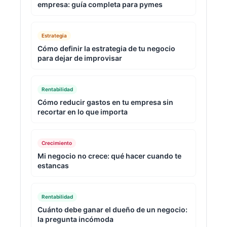
empresa: guía completa para pymes
Estrategia
Cómo definir la estrategia de tu negocio
para dejar de improvisar
Rentabilidad
Cómo reducir gastos en tu empresa sin
recortar en lo que importa
Crecimiento
Mi negocio no crece: qué hacer cuando te
estancas
Rentabilidad
Cuánto debe ganar el dueño de un negocio:
la pregunta incómoda