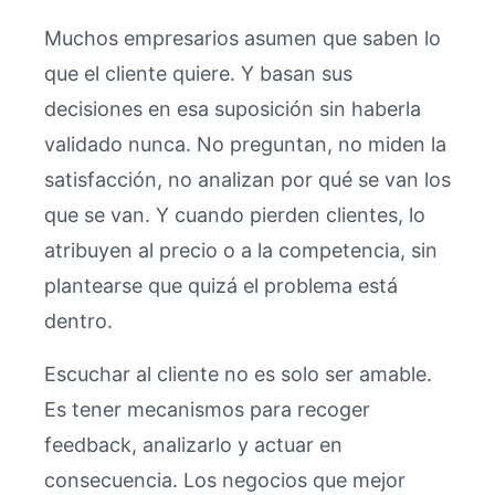
Muchos empresarios asumen que saben lo
que el cliente quiere. Y basan sus
decisiones en esa suposición sin haberla
validado nunca. No preguntan, no miden la
satisfacción, no analizan por qué se van los
que se van. Y cuando pierden clientes, lo
atribuyen al precio o a la competencia, sin
plantearse que quizá el problema está
dentro.
Escuchar al cliente no es solo ser amable.
Es tener mecanismos para recoger
feedback, analizarlo y actuar en
consecuencia. Los negocios que mejor