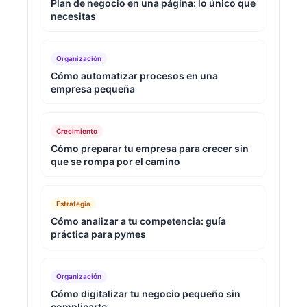
Plan de negocio en una página: lo único que
necesitas
Organización
Cómo automatizar procesos en una
empresa pequeña
Crecimiento
Cómo preparar tu empresa para crecer sin
que se rompa por el camino
Estrategia
Cómo analizar a tu competencia: guía
práctica para pymes
Organización
Cómo digitalizar tu negocio pequeño sin
complicarte