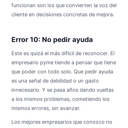
funcionan son los que convierten la voz del
cliente en decisiones concretas de mejora.
Error 10: No pedir ayuda
Este es quizá el más difícil de reconocer. El
empresario pyme tiende a pensar que tiene
que poder con todo solo. Que pedir ayuda
es una señal de debilidad o un gasto
innecesario. Y se pasa años dando vueltas
a los mismos problemas, cometiendo los
mismos errores, sin avanzar.
Los mejores empresarios que conozco no