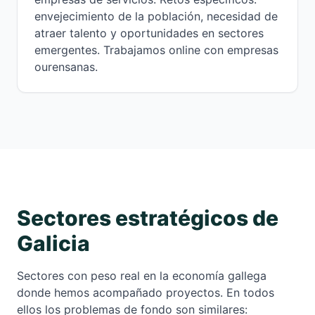
envejecimiento de la población, necesidad de
atraer talento y oportunidades en sectores
emergentes. Trabajamos online con empresas
ourensanas.
Sectores estratégicos de
Galicia
Sectores con peso real en la economía gallega
donde hemos acompañado proyectos. En todos
ellos los problemas de fondo son similares: