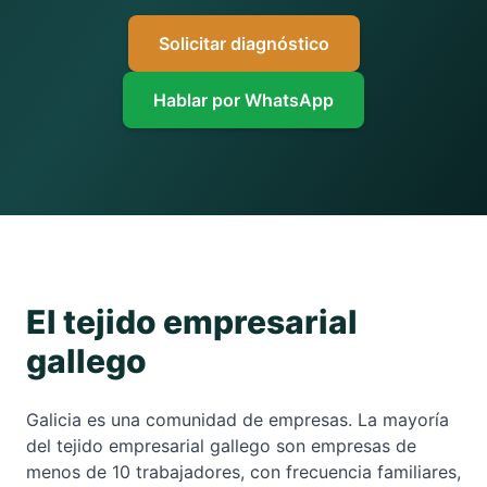
Solicitar diagnóstico
Hablar por WhatsApp
El tejido empresarial
gallego
Galicia es una comunidad de empresas. La mayoría
del tejido empresarial gallego son empresas de
menos de 10 trabajadores, con frecuencia familiares,