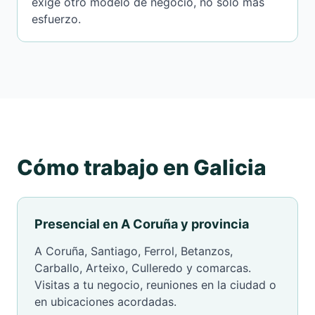
exige otro modelo de negocio, no solo más
esfuerzo.
Cómo trabajo en Galicia
Presencial en A Coruña y provincia
A Coruña, Santiago, Ferrol, Betanzos,
Carballo, Arteixo, Culleredo y comarcas.
Visitas a tu negocio, reuniones en la ciudad o
en ubicaciones acordadas.