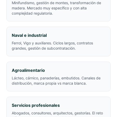
Minifundismo, gestión de montes, transformación de
madera. Mercado muy específico y con alta
complejidad regulatoria.
Naval e industrial
Ferrol, Vigo y auxiliares. Ciclos largos, contratos
grandes, gestión de subcontratación.
Agroalimentario
Lácteo, cárnico, panaderías, embutidos. Canales de
distribución, marca propia vs marca blanca.
Servicios profesionales
Abogados, consultores, arquitectos, gestorías. El reto