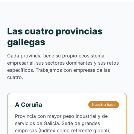
Las cuatro provincias
gallegas
Cada provincia tiene su propio ecosistema
empresarial, sus sectores dominantes y sus retos
específicos. Trabajamos con empresas de las
cuatro.
A Coruña
Nuestra base
Provincia con mayor peso industrial y de
servicios de Galicia. Sede de grandes
empresas (Inditex como referente global),