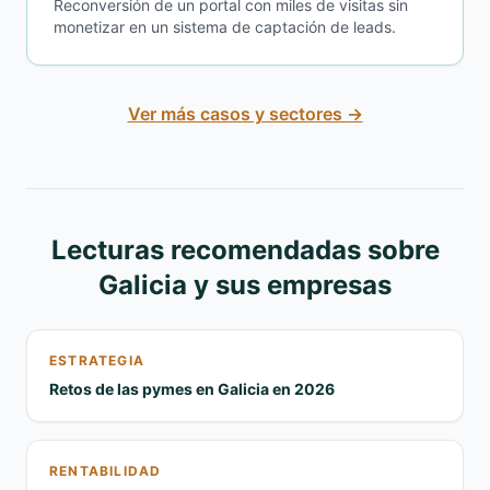
Reconversión de un portal con miles de visitas sin
monetizar en un sistema de captación de leads.
Ver más casos y sectores →
Lecturas recomendadas sobre
Galicia y sus empresas
ESTRATEGIA
Retos de las pymes en Galicia en 2026
RENTABILIDAD