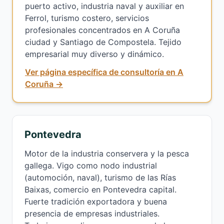
puerto activo, industria naval y auxiliar en
Ferrol, turismo costero, servicios
profesionales concentrados en A Coruña
ciudad y Santiago de Compostela. Tejido
empresarial muy diverso y dinámico.
Ver página específica de consultoría en A
Coruña →
Pontevedra
Motor de la industria conservera y la pesca
gallega. Vigo como nodo industrial
(automoción, naval), turismo de las Rías
Baixas, comercio en Pontevedra capital.
Fuerte tradición exportadora y buena
presencia de empresas industriales.