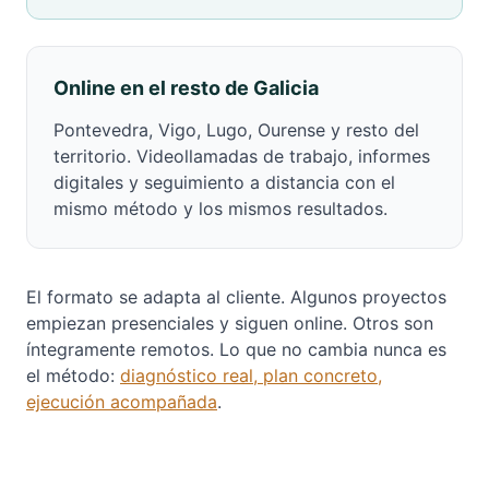
Online en el resto de Galicia
Pontevedra, Vigo, Lugo, Ourense y resto del
territorio. Videollamadas de trabajo, informes
digitales y seguimiento a distancia con el
mismo método y los mismos resultados.
El formato se adapta al cliente. Algunos proyectos
empiezan presenciales y siguen online. Otros son
íntegramente remotos. Lo que no cambia nunca es
el método:
diagnóstico real, plan concreto,
ejecución acompañada
.