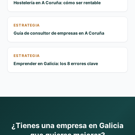
Hostelería en A Coruña: cómo ser rentable
ESTRATEGIA
Guía de consultor de empresas en A Coruña
ESTRATEGIA
Emprender en Galicia: los 8 errores clave
¿Tienes una empresa en Galicia