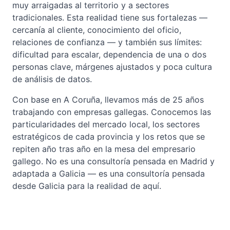
muy arraigadas al territorio y a sectores
tradicionales. Esta realidad tiene sus fortalezas —
cercanía al cliente, conocimiento del oficio,
relaciones de confianza — y también sus límites:
dificultad para escalar, dependencia de una o dos
personas clave, márgenes ajustados y poca cultura
de análisis de datos.
Con base en A Coruña, llevamos más de 25 años
trabajando con empresas gallegas. Conocemos las
particularidades del mercado local, los sectores
estratégicos de cada provincia y los retos que se
repiten año tras año en la mesa del empresario
gallego. No es una consultoría pensada en Madrid y
adaptada a Galicia — es una consultoría pensada
desde Galicia para la realidad de aquí.