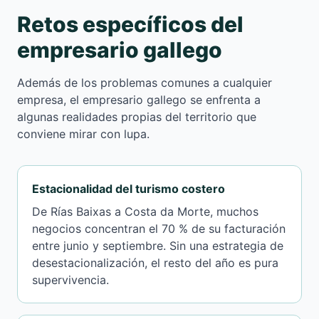
Retos específicos del
empresario gallego
Además de los problemas comunes a cualquier
empresa, el empresario gallego se enfrenta a
algunas realidades propias del territorio que
conviene mirar con lupa.
Estacionalidad del turismo costero
De Rías Baixas a Costa da Morte, muchos
negocios concentran el 70 % de su facturación
entre junio y septiembre. Sin una estrategia de
desestacionalización, el resto del año es pura
supervivencia.