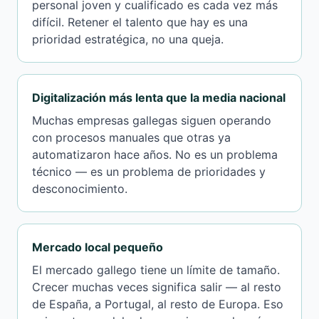
personal joven y cualificado es cada vez más
difícil. Retener el talento que hay es una
prioridad estratégica, no una queja.
Digitalización más lenta que la media nacional
Muchas empresas gallegas siguen operando
con procesos manuales que otras ya
automatizaron hace años. No es un problema
técnico — es un problema de prioridades y
desconocimiento.
Mercado local pequeño
El mercado gallego tiene un límite de tamaño.
Crecer muchas veces significa salir — al resto
de España, a Portugal, al resto de Europa. Eso