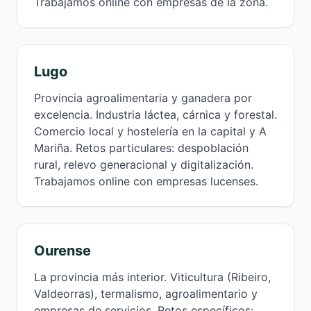
Trabajamos online con empresas de la zona.
Lugo
Provincia agroalimentaria y ganadera por
excelencia. Industria láctea, cárnica y forestal.
Comercio local y hostelería en la capital y A
Mariña. Retos particulares: despoblación
rural, relevo generacional y digitalización.
Trabajamos online con empresas lucenses.
Ourense
La provincia más interior. Viticultura (Ribeiro,
Valdeorras), termalismo, agroalimentario y
empresas de servicios. Retos específicos: