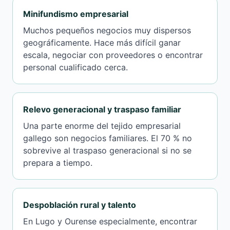
Minifundismo empresarial
Muchos pequeños negocios muy dispersos
geográficamente. Hace más difícil ganar
escala, negociar con proveedores o encontrar
personal cualificado cerca.
Relevo generacional y traspaso familiar
Una parte enorme del tejido empresarial
gallego son negocios familiares. El 70 % no
sobrevive al traspaso generacional si no se
prepara a tiempo.
Despoblación rural y talento
En Lugo y Ourense especialmente, encontrar