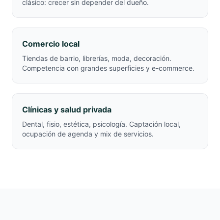
clásico: crecer sin depender del dueño.
Comercio local
Tiendas de barrio, librerías, moda, decoración.
Competencia con grandes superficies y e-commerce.
Clínicas y salud privada
Dental, fisio, estética, psicología. Captación local,
ocupación de agenda y mix de servicios.