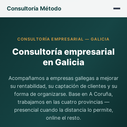
Consultoría Método
CONSULTORÍA EMPRESARIAL — GALICIA
Consultoría empresarial
en Galicia
Acompañamos a empresas gallegas a mejorar
su rentabilidad, su captación de clientes y su
forma de organizarse. Base en A Coruña,
trabajamos en las cuatro provincias —
presencial cuando la distancia lo permite,
online el resto.