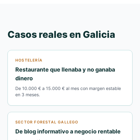
Casos reales en Galicia
HOSTELERÍA
Restaurante que llenaba y no ganaba
dinero
De 10.000 € a 15.000 € al mes con margen estable
en 3 meses.
SECTOR FORESTAL GALLEGO
De blog informativo a negocio rentable