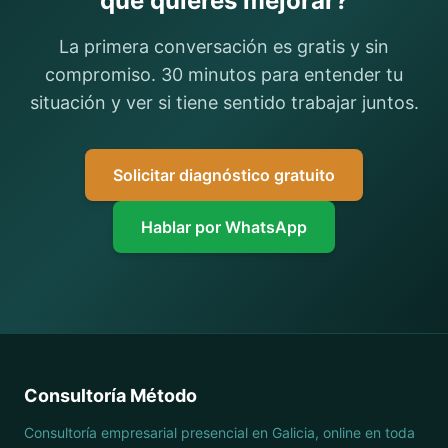
que quieres mejorar?
La primera conversación es gratis y sin
compromiso. 30 minutos para entender tu
situación y ver si tiene sentido trabajar juntos.
Solicitar diagnóstico gratuito
Hablar por WhatsApp
Consultoría Método
Consultoría empresarial presencial en Galicia, online en toda