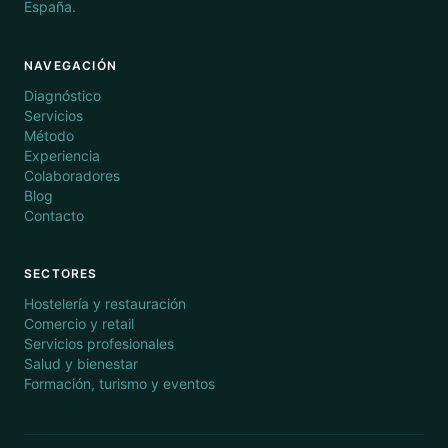
España.
NAVEGACIÓN
Diagnóstico
Servicios
Método
Experiencia
Colaboradores
Blog
Contacto
SECTORES
Hostelería y restauración
Comercio y retail
Servicios profesionales
Salud y bienestar
Formación, turismo y eventos