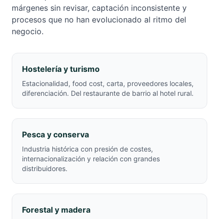
márgenes sin revisar, captación inconsistente y
procesos que no han evolucionado al ritmo del
negocio.
Hostelería y turismo
Estacionalidad, food cost, carta, proveedores locales,
diferenciación. Del restaurante de barrio al hotel rural.
Pesca y conserva
Industria histórica con presión de costes,
internacionalización y relación con grandes
distribuidores.
Forestal y madera