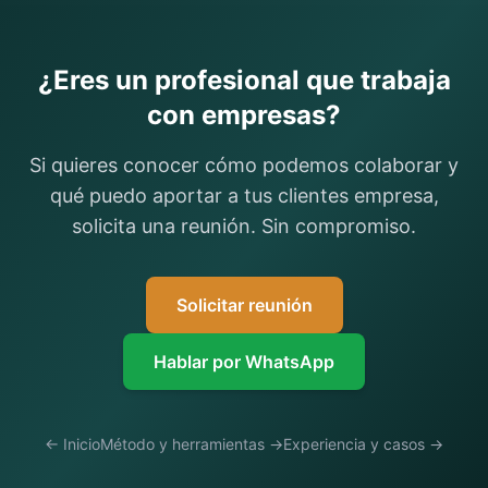
¿Eres un profesional que trabaja
con empresas?
Si quieres conocer cómo podemos colaborar y
qué puedo aportar a tus clientes empresa,
solicita una reunión. Sin compromiso.
Solicitar reunión
Hablar por WhatsApp
← Inicio
Método y herramientas →
Experiencia y casos →