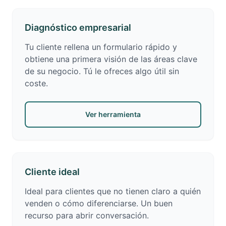
Diagnóstico empresarial
Tu cliente rellena un formulario rápido y
obtiene una primera visión de las áreas clave
de su negocio. Tú le ofreces algo útil sin
coste.
Ver herramienta
Cliente ideal
Ideal para clientes que no tienen claro a quién
venden o cómo diferenciarse. Un buen
recurso para abrir conversación.