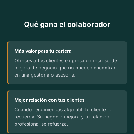
Qué gana el colaborador
Más valor para tu cartera
Ofreces a tus clientes empresa un recurso de
mejora de negocio que no pueden encontrar
en una gestoría o asesoría.
Mejor relación con tus clientes
Cuando recomiendas algo útil, tu cliente lo
recuerda. Su negocio mejora y tu relación
profesional se refuerza.