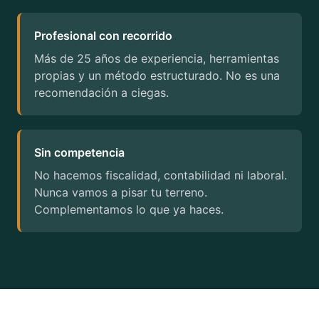
Profesional con recorrido
Más de 25 años de experiencia, herramientas
propias y un método estructurado. No es una
recomendación a ciegas.
Sin competencia
No hacemos fiscalidad, contabilidad ni laboral.
Nunca vamos a pisar tu terreno.
Complementamos lo que ya haces.