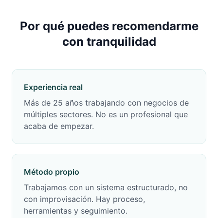
Por qué puedes recomendarme
con tranquilidad
Experiencia real
Más de 25 años trabajando con negocios de
múltiples sectores. No es un profesional que
acaba de empezar.
Método propio
Trabajamos con un sistema estructurado, no
con improvisación. Hay proceso,
herramientas y seguimiento.