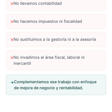
No llevamos contabilidad
✕
No hacemos impuestos ni fiscalidad
✕
No sustituimos a la gestoría ni a la asesoría
✕
No invadimos el área fiscal, laboral ni
✕
mercantil
Complementamos ese trabajo con enfoque
→
de mejora de negocio y rentabilidad.