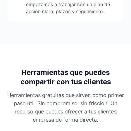
empezamos a trabajar con un plan de
acción claro, plazos y seguimiento.
Herramientas que puedes
compartir con tus clientes
Herramientas gratuitas que sirven como primer
paso útil. Sin compromiso, sin fricción. Un
recurso que puedes ofrecer a tus clientes
empresa de forma directa.