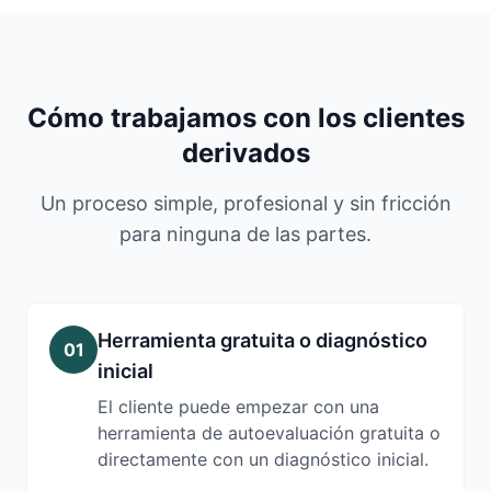
Cómo trabajamos con los clientes
derivados
Un proceso simple, profesional y sin fricción
para ninguna de las partes.
Herramienta gratuita o diagnóstico
01
inicial
El cliente puede empezar con una
herramienta de autoevaluación gratuita o
directamente con un diagnóstico inicial.