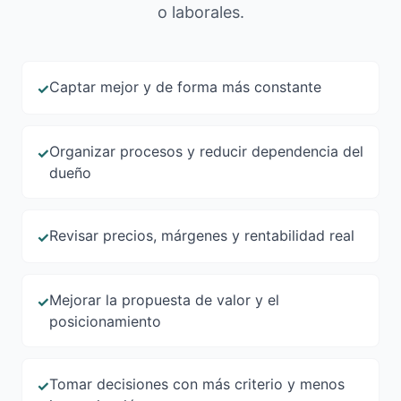
o laborales.
Captar mejor y de forma más constante
✓
Organizar procesos y reducir dependencia del
✓
dueño
Revisar precios, márgenes y rentabilidad real
✓
Mejorar la propuesta de valor y el
✓
posicionamiento
Tomar decisiones con más criterio y menos
✓