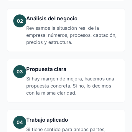
Análisis del negocio
02
Revisamos la situación real de la
empresa: números, procesos, captación,
precios y estructura.
Propuesta clara
03
Si hay margen de mejora, hacemos una
propuesta concreta. Si no, lo decimos
con la misma claridad.
Trabajo aplicado
04
Si tiene sentido para ambas partes,