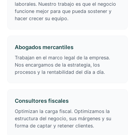
laborales. Nuestro trabajo es que el negocio
funcione mejor para que pueda sostener y
hacer crecer su equipo.
Abogados mercantiles
Trabajan en el marco legal de la empresa.
Nos encargamos de la estrategia, los
procesos y la rentabilidad del día a día.
Consultores fiscales
Optimizan la carga fiscal. Optimizamos la
estructura del negocio, sus márgenes y su
forma de captar y retener clientes.