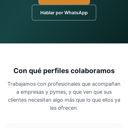
Hablar por WhatsApp
Con qué perfiles colaboramos
Trabajamos con profesionales que acompañan
a empresas y pymes, y que ven que sus
clientes necesitan algo más que lo que ellos ya
les ofrecen.