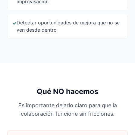
improvisación
Detectar oportunidades de mejora que no se
✓
ven desde dentro
Qué NO hacemos
Es importante dejarlo claro para que la
colaboración funcione sin fricciones.