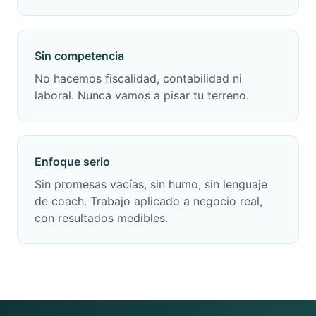
Sin competencia
No hacemos fiscalidad, contabilidad ni
laboral. Nunca vamos a pisar tu terreno.
Enfoque serio
Sin promesas vacías, sin humo, sin lenguaje
de coach. Trabajo aplicado a negocio real,
con resultados medibles.