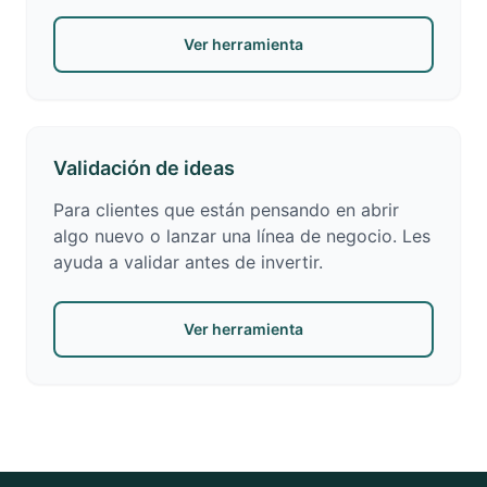
Ver herramienta
Validación de ideas
Para clientes que están pensando en abrir
algo nuevo o lanzar una línea de negocio. Les
ayuda a validar antes de invertir.
Ver herramienta