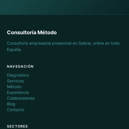
Consultoría Método
Consultoría empresarial presencial en Galicia, online en toda
España.
NAVEGACIÓN
Diagnóstico
Servicios
Método
Experiencia
Colaboradores
Blog
Contacto
SECTORES