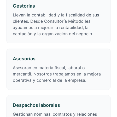
Gestorías
Llevan la contabilidad y la fiscalidad de sus
clientes. Desde Consultoría Método les
ayudamos a mejorar la rentabilidad, la
captación y la organización del negocio.
Asesorías
Asesoran en materia fiscal, laboral o
mercantil. Nosotros trabajamos en la mejora
operativa y comercial de la empresa.
Despachos laborales
Gestionan nóminas, contratos y relaciones