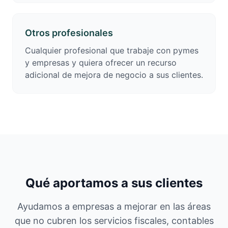
Otros profesionales
Cualquier profesional que trabaje con pymes
y empresas y quiera ofrecer un recurso
adicional de mejora de negocio a sus clientes.
Qué aportamos a sus clientes
Ayudamos a empresas a mejorar en las áreas
que no cubren los servicios fiscales, contables