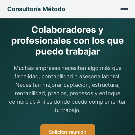
Consultoría Método
Colaboradores y
profesionales con los que
puedo trabajar
Muchas empresas necesitan algo más que
fiscalidad, contabilidad o asesoría laboral.
Necesitan mejorar captación, estructura,
rentabilidad, precios, procesos y enfoque
comercial. Ahí es donde puedo complementar
tu trabajo.
Solicitar reunión