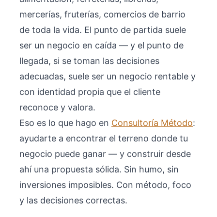
mercerías, fruterías, comercios de barrio
de toda la vida. El punto de partida suele
ser un negocio en caída — y el punto de
llegada, si se toman las decisiones
adecuadas, suele ser un negocio rentable y
con identidad propia que el cliente
reconoce y valora.
Eso es lo que hago en
Consultoría Método
:
ayudarte a encontrar el terreno donde tu
negocio puede ganar — y construir desde
ahí una propuesta sólida. Sin humo, sin
inversiones imposibles. Con método, foco
y las decisiones correctas.