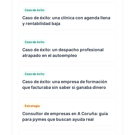
Caso de éxito
Caso de éxito: una clínica con agenda llena
y rentabilidad baja
Caso de éxito
Caso de éxito: un despacho profesional
atrapado en el autoempleo
Caso de éxito
Caso de éxito: una empresa de formación
que facturaba sin saber si ganaba dinero
Estrategia
Consultor de empresas en A Coruña: guía
para pymes que buscan ayuda real