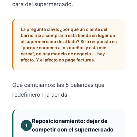
cara del supermercado.
La pregunta clave: ¿por qué un cliente del
barrio iría a comprar a esta tienda en lugar de
al supermercado de al lado? Si la respuesta es
"porque conocen a los dueños y está más
cerca", no hay modelo de negocio — hay
afecto. Y el afecto no paga facturas.
Qué cambiamos: las 5 palancas que
redefinieron la tienda
Reposicionamiento: dejar de
1
competir con el supermercado