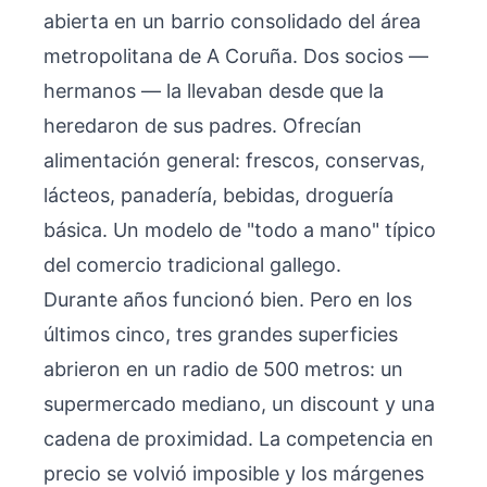
abierta en un barrio consolidado del área
metropolitana de A Coruña. Dos socios —
hermanos — la llevaban desde que la
heredaron de sus padres. Ofrecían
alimentación general: frescos, conservas,
lácteos, panadería, bebidas, droguería
básica. Un modelo de "todo a mano" típico
del comercio tradicional gallego.
Durante años funcionó bien. Pero en los
últimos cinco, tres grandes superficies
abrieron en un radio de 500 metros: un
supermercado mediano, un discount y una
cadena de proximidad. La competencia en
precio se volvió imposible y los márgenes