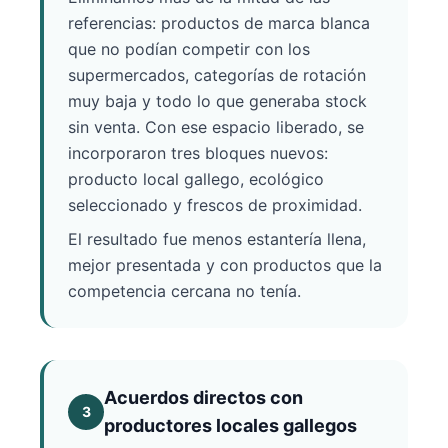
referencias: productos de marca blanca
que no podían competir con los
supermercados, categorías de rotación
muy baja y todo lo que generaba stock
sin venta. Con ese espacio liberado, se
incorporaron tres bloques nuevos:
producto local gallego, ecológico
seleccionado y frescos de proximidad.
El resultado fue menos estantería llena,
mejor presentada y con productos que la
competencia cercana no tenía.
Acuerdos directos con
3
productores locales gallegos