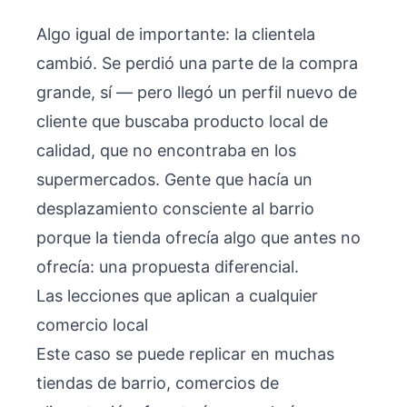
Algo igual de importante: la clientela
cambió. Se perdió una parte de la compra
grande, sí — pero llegó un perfil nuevo de
cliente que buscaba producto local de
calidad, que no encontraba en los
supermercados. Gente que hacía un
desplazamiento consciente al barrio
porque la tienda ofrecía algo que antes no
ofrecía: una propuesta diferencial.
Las lecciones que aplican a cualquier
comercio local
Este caso se puede replicar en muchas
tiendas de barrio, comercios de