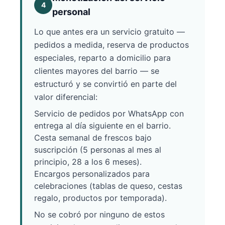
4
personal
Lo que antes era un servicio gratuito —
pedidos a medida, reserva de productos
especiales, reparto a domicilio para
clientes mayores del barrio — se
estructuró y se convirtió en parte del
valor diferencial:
Servicio de pedidos por WhatsApp con
entrega al día siguiente en el barrio.
Cesta semanal de frescos bajo
suscripción (5 personas al mes al
principio, 28 a los 6 meses).
Encargos personalizados para
celebraciones (tablas de queso, cestas
regalo, productos por temporada).
No se cobró por ninguno de estos