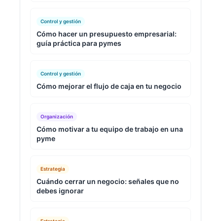
Control y gestión
Cómo hacer un presupuesto empresarial:
guía práctica para pymes
Control y gestión
Cómo mejorar el flujo de caja en tu negocio
Organización
Cómo motivar a tu equipo de trabajo en una
pyme
Estrategia
Cuándo cerrar un negocio: señales que no
debes ignorar