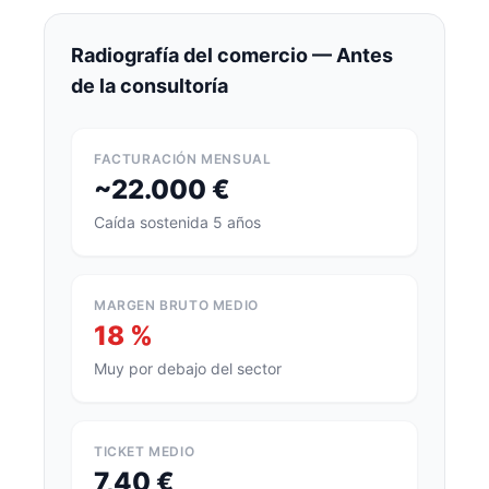
Radiografía del comercio — Antes
de la consultoría
FACTURACIÓN MENSUAL
~22.000 €
Caída sostenida 5 años
MARGEN BRUTO MEDIO
18 %
Muy por debajo del sector
TICKET MEDIO
7,40 €