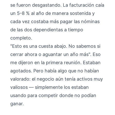
se fueron desgastando. La facturación caía
un 5-8 % al año de manera sostenida y
cada vez costaba más pagar las nóminas
de las dos dependientas a tiempo
completo.
"Esto es una cuesta abajo. No sabemos si
cerrar ahora o aguantar un año más". Eso
me dijeron en la primera reunión. Estaban
agotados. Pero había algo que no habían
valorado: el negocio aún tenía activos muy
valiosos — simplemente los estaban
usando para competir donde no podían
ganar.