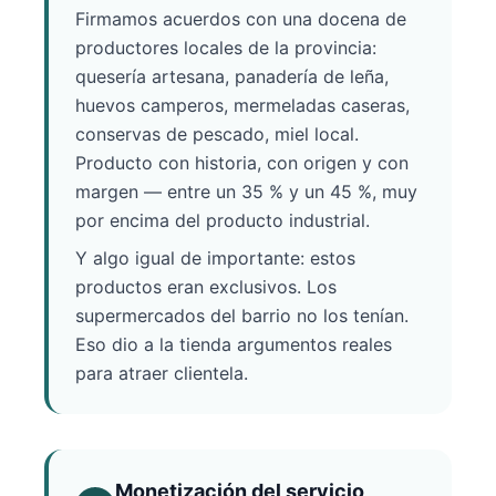
Firmamos acuerdos con una docena de
productores locales de la provincia:
quesería artesana, panadería de leña,
huevos camperos, mermeladas caseras,
conservas de pescado, miel local.
Producto con historia, con origen y con
margen — entre un 35 % y un 45 %, muy
por encima del producto industrial.
Y algo igual de importante: estos
productos eran exclusivos. Los
supermercados del barrio no los tenían.
Eso dio a la tienda argumentos reales
para atraer clientela.
Monetización del servicio