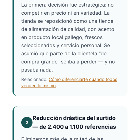
La primera decisión fue estratégica: no
competir en precio ni en variedad. La
tienda se reposicionó como una tienda
de alimentación de calidad, con acento
en producto local gallego, frescos
seleccionados y servicio personal. Se
asumió que parte de la clientela "de
compra grande" se iba a perder — y no
pasaba nada.
Relacionado:
Cómo diferenciarte cuando todos
venden lo mismo
.
Reducción drástica del surtido
2
— de 2.400 a 1.100 referencias
Eliminamos más de la mitad de las