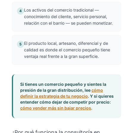
Los activos del comercio tradicional —
4
conocimiento del cliente, servicio personal,
relación con el barrio — se pueden monetizar.
El producto local, artesano, diferencial y de
5
calidad es donde el comercio pequeño tiene
ventaja real frente a la gran superficie.
Si tienes un comercio pequeño y sientes la
presión de la gran distribución, lee
cómo
definir la estrategia de tu negocio
. Y si quieres
entender cómo dejar de competir por precio:
cómo vender más sin bajar precios
.
¿Por qué funciona la consultoría en