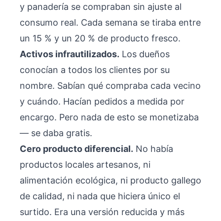
y panadería se compraban sin ajuste al
consumo real. Cada semana se tiraba entre
un 15 % y un 20 % de producto fresco.
Activos infrautilizados.
Los dueños
conocían a todos los clientes por su
nombre. Sabían qué compraba cada vecino
y cuándo. Hacían pedidos a medida por
encargo. Pero nada de esto se monetizaba
— se daba gratis.
Cero producto diferencial.
No había
productos locales artesanos, ni
alimentación ecológica, ni producto gallego
de calidad, ni nada que hiciera único el
surtido. Era una versión reducida y más