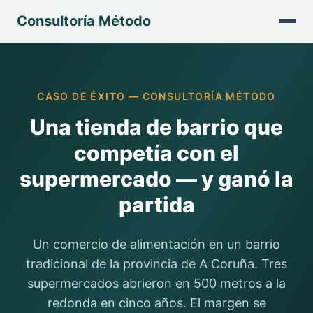
Consultoría Método
CASO DE ÉXITO — CONSULTORÍA MÉTODO
Una tienda de barrio que
competía con el
supermercado — y ganó la
partida
Un comercio de alimentación en un barrio
tradicional de la provincia de A Coruña. Tres
supermercados abrieron en 500 metros a la
redonda en cinco años. El margen se