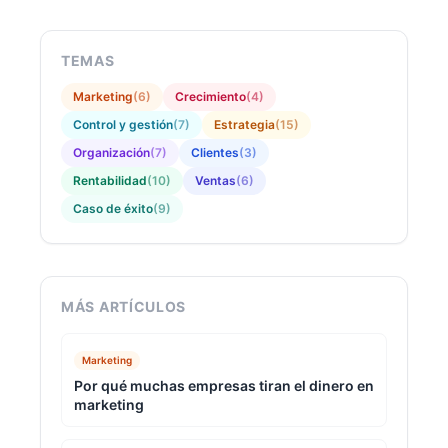
TEMAS
Marketing
(
6
)
Crecimiento
(
4
)
Control y gestión
(
7
)
Estrategia
(
15
)
Organización
(
7
)
Clientes
(
3
)
Rentabilidad
(
10
)
Ventas
(
6
)
Caso de éxito
(
9
)
MÁS ARTÍCULOS
Marketing
Por qué muchas empresas tiran el dinero en
marketing