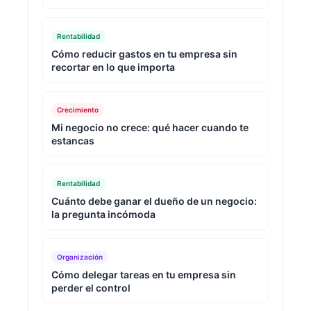
Rentabilidad
Cómo reducir gastos en tu empresa sin
recortar en lo que importa
Crecimiento
Mi negocio no crece: qué hacer cuando te
estancas
Rentabilidad
Cuánto debe ganar el dueño de un negocio:
la pregunta incómoda
Organización
Cómo delegar tareas en tu empresa sin
perder el control