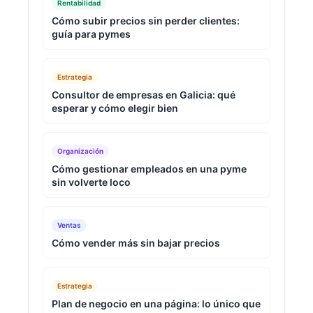
Rentabilidad
Cómo subir precios sin perder clientes:
guía para pymes
Estrategia
Consultor de empresas en Galicia: qué
esperar y cómo elegir bien
Organización
Cómo gestionar empleados en una pyme
sin volverte loco
Ventas
Cómo vender más sin bajar precios
Estrategia
Plan de negocio en una página: lo único que