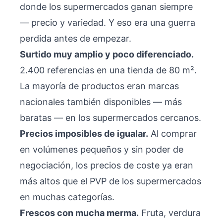
donde los supermercados ganan siempre
— precio y variedad. Y eso era una guerra
perdida antes de empezar.
Surtido muy amplio y poco diferenciado.
2.400 referencias en una tienda de 80 m².
La mayoría de productos eran marcas
nacionales también disponibles — más
baratas — en los supermercados cercanos.
Precios imposibles de igualar.
Al comprar
en volúmenes pequeños y sin poder de
negociación, los precios de coste ya eran
más altos que el PVP de los supermercados
en muchas categorías.
Frescos con mucha merma.
Fruta, verdura