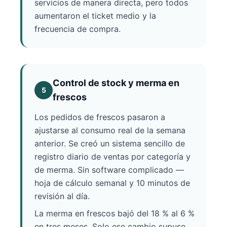
servicios de manera directa, pero todos
aumentaron el ticket medio y la
frecuencia de compra.
Control de stock y merma en
5
frescos
Los pedidos de frescos pasaron a
ajustarse al consumo real de la semana
anterior. Se creó un sistema sencillo de
registro diario de ventas por categoría y
de merma. Sin software complicado —
hoja de cálculo semanal y 10 minutos de
revisión al día.
La merma en frescos bajó del 18 % al 6 %
en tres meses. Solo ese cambio supuso