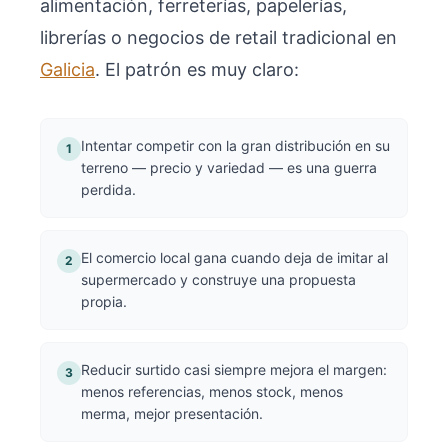
alimentación, ferreterías, papelerías,
librerías o negocios de retail tradicional en
Galicia
. El patrón es muy claro:
Intentar competir con la gran distribución en su
1
terreno — precio y variedad — es una guerra
perdida.
El comercio local gana cuando deja de imitar al
2
supermercado y construye una propuesta
propia.
Reducir surtido casi siempre mejora el margen:
3
menos referencias, menos stock, menos
merma, mejor presentación.