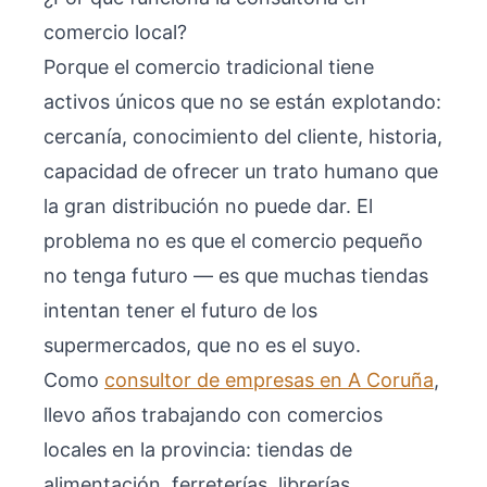
comercio local?
Porque el comercio tradicional tiene
activos únicos que no se están explotando:
cercanía, conocimiento del cliente, historia,
capacidad de ofrecer un trato humano que
la gran distribución no puede dar. El
problema no es que el comercio pequeño
no tenga futuro — es que muchas tiendas
intentan tener el futuro de los
supermercados, que no es el suyo.
Como
consultor de empresas en A Coruña
,
llevo años trabajando con comercios
locales en la provincia: tiendas de
alimentación, ferreterías, librerías,