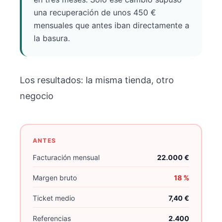
una recuperación de unos 450 €
mensuales que antes iban directamente a
la basura.
Los resultados: la misma tienda, otro
negocio
ANTES
Facturación mensual
22.000 €
Margen bruto
18 %
Ticket medio
7,40 €
Referencias
2.400