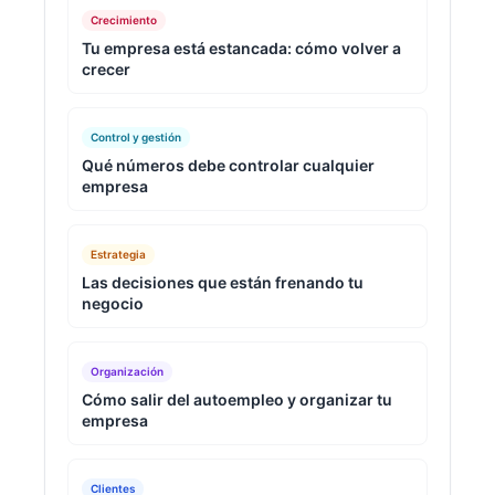
Crecimiento
Tu empresa está estancada: cómo volver a
crecer
Control y gestión
Qué números debe controlar cualquier
empresa
Estrategia
Las decisiones que están frenando tu
negocio
Organización
Cómo salir del autoempleo y organizar tu
empresa
Clientes