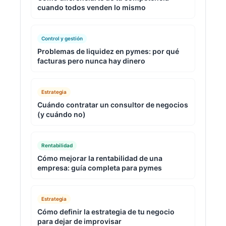
cuando todos venden lo mismo
Control y gestión
Problemas de liquidez en pymes: por qué
facturas pero nunca hay dinero
Estrategia
Cuándo contratar un consultor de negocios
(y cuándo no)
Rentabilidad
Cómo mejorar la rentabilidad de una
empresa: guía completa para pymes
Estrategia
Cómo definir la estrategia de tu negocio
para dejar de improvisar