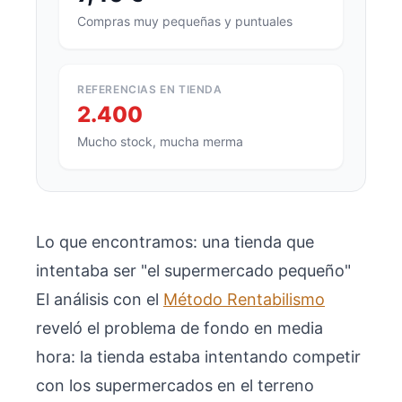
Compras muy pequeñas y puntuales
REFERENCIAS EN TIENDA
2.400
Mucho stock, mucha merma
Lo que encontramos: una tienda que
intentaba ser "el supermercado pequeño"
El análisis con el
Método Rentabilismo
reveló el problema de fondo en media
hora: la tienda estaba intentando competir
con los supermercados en el terreno