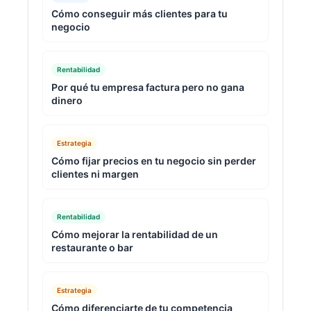
Cómo conseguir más clientes para tu
negocio
Rentabilidad
Por qué tu empresa factura pero no gana
dinero
Estrategia
Cómo fijar precios en tu negocio sin perder
clientes ni margen
Rentabilidad
Cómo mejorar la rentabilidad de un
restaurante o bar
Estrategia
Cómo diferenciarte de tu competencia