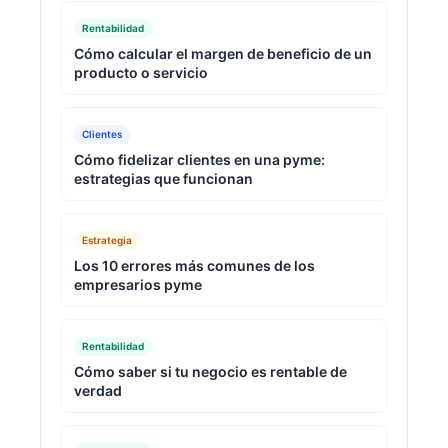
Rentabilidad
Cómo calcular el margen de beneficio de un
producto o servicio
Clientes
Cómo fidelizar clientes en una pyme:
estrategias que funcionan
Estrategia
Los 10 errores más comunes de los
empresarios pyme
Rentabilidad
Cómo saber si tu negocio es rentable de
verdad