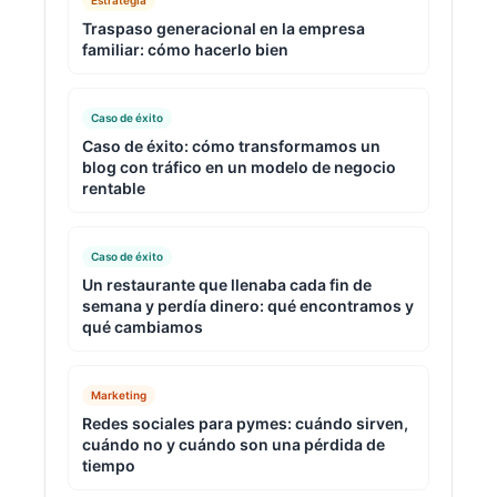
Estrategia
Traspaso generacional en la empresa
familiar: cómo hacerlo bien
Caso de éxito
Caso de éxito: cómo transformamos un
blog con tráfico en un modelo de negocio
rentable
Caso de éxito
Un restaurante que llenaba cada fin de
semana y perdía dinero: qué encontramos y
qué cambiamos
Marketing
Redes sociales para pymes: cuándo sirven,
cuándo no y cuándo son una pérdida de
tiempo