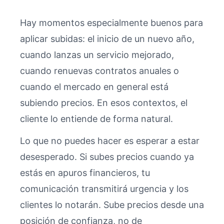
Hay momentos especialmente buenos para
aplicar subidas: el inicio de un nuevo año,
cuando lanzas un servicio mejorado,
cuando renuevas contratos anuales o
cuando el mercado en general está
subiendo precios. En esos contextos, el
cliente lo entiende de forma natural.
Lo que no puedes hacer es esperar a estar
desesperado. Si subes precios cuando ya
estás en apuros financieros, tu
comunicación transmitirá urgencia y los
clientes lo notarán. Sube precios desde una
posición de confianza, no de