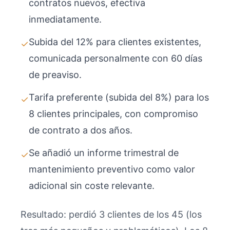
contratos nuevos, efectiva
inmediatamente.
Subida del 12% para clientes existentes,
✓
comunicada personalmente con 60 días
de preaviso.
Tarifa preferente (subida del 8%) para los
✓
8 clientes principales, con compromiso
de contrato a dos años.
Se añadió un informe trimestral de
✓
mantenimiento preventivo como valor
adicional sin coste relevante.
Resultado: perdió 3 clientes de los 45 (los