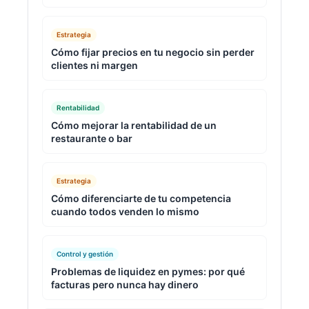
Estrategia
Cómo fijar precios en tu negocio sin perder
clientes ni margen
Rentabilidad
Cómo mejorar la rentabilidad de un
restaurante o bar
Estrategia
Cómo diferenciarte de tu competencia
cuando todos venden lo mismo
Control y gestión
Problemas de liquidez en pymes: por qué
facturas pero nunca hay dinero