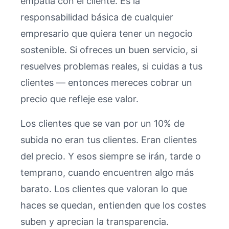
empatía con el cliente. Es la
responsabilidad básica de cualquier
empresario que quiera tener un negocio
sostenible. Si ofreces un buen servicio, si
resuelves problemas reales, si cuidas a tus
clientes — entonces mereces cobrar un
precio que refleje ese valor.
Los clientes que se van por un 10% de
subida no eran tus clientes. Eran clientes
del precio. Y esos siempre se irán, tarde o
temprano, cuando encuentren algo más
barato. Los clientes que valoran lo que
haces se quedan, entienden que los costes
suben y aprecian la transparencia.