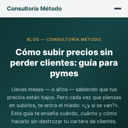
Consultoría Método
BLOG — CONSULTORÍA MÉTODO
Cómo subir precios sin
perder clientes: guía para
pymes
Llevas meses — o años — sabiendo que tus
precios están bajos. Pero cada vez que piensas
en subirlos, te entra el miedo: «¿y si se van?».
Esta guía te enseña cuándo, cuánto y cómo
hacerlo sin destrozar tu cartera de clientes.