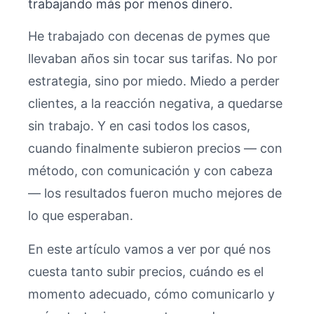
trabajando más por menos dinero.
He trabajado con decenas de pymes que
llevaban años sin tocar sus tarifas. No por
estrategia, sino por miedo. Miedo a perder
clientes, a la reacción negativa, a quedarse
sin trabajo. Y en casi todos los casos,
cuando finalmente subieron precios — con
método, con comunicación y con cabeza
— los resultados fueron mucho mejores de
lo que esperaban.
En este artículo vamos a ver por qué nos
cuesta tanto subir precios, cuándo es el
momento adecuado, cómo comunicarlo y