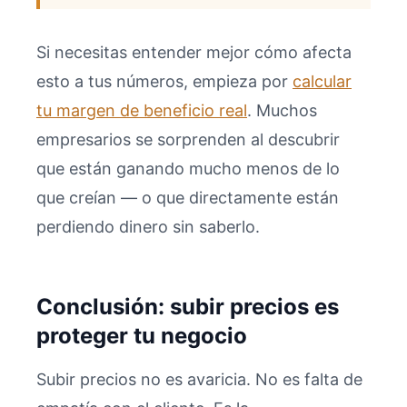
Si necesitas entender mejor cómo afecta
esto a tus números, empieza por
calcular
tu margen de beneficio real
. Muchos
empresarios se sorprenden al descubrir
que están ganando mucho menos de lo
que creían — o que directamente están
perdiendo dinero sin saberlo.
Conclusión: subir precios es
proteger tu negocio
Subir precios no es avaricia. No es falta de