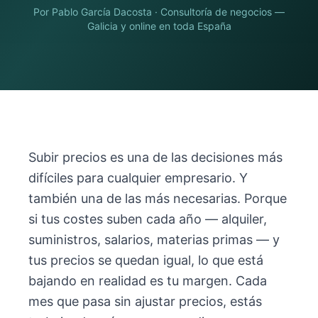
Por
Pablo García Dacosta
· Consultoría de negocios —
Galicia y online en toda España
Subir precios es una de las decisiones más
difíciles para cualquier empresario. Y
también una de las más necesarias. Porque
si tus costes suben cada año — alquiler,
suministros, salarios, materias primas — y
tus precios se quedan igual, lo que está
bajando en realidad es tu margen. Cada
mes que pasa sin ajustar precios, estás