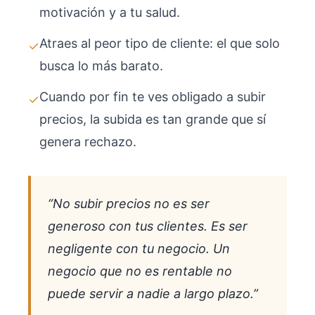
motivación y a tu salud.
Atraes al peor tipo de cliente: el que solo
✓
busca lo más barato.
Cuando por fin te ves obligado a subir
✓
precios, la subida es tan grande que sí
genera rechazo.
“No subir precios no es ser
generoso con tus clientes. Es ser
negligente con tu negocio. Un
negocio que no es rentable no
puede servir a nadie a largo plazo.”