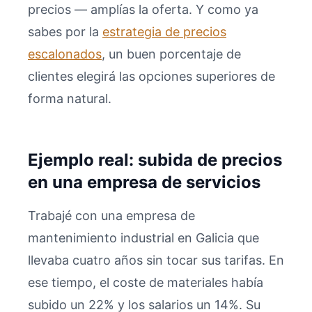
precios — amplías la oferta. Y como ya
sabes por la
estrategia de precios
escalonados
, un buen porcentaje de
clientes elegirá las opciones superiores de
forma natural.
Ejemplo real: subida de precios
en una empresa de servicios
Trabajé con una empresa de
mantenimiento industrial en Galicia que
llevaba cuatro años sin tocar sus tarifas. En
ese tiempo, el coste de materiales había
subido un 22% y los salarios un 14%. Su