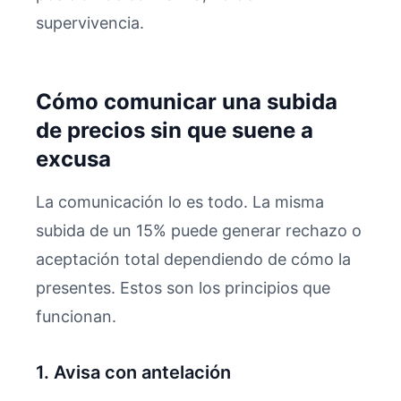
supervivencia.
Cómo comunicar una subida
de precios sin que suene a
excusa
La comunicación lo es todo. La misma
subida de un 15% puede generar rechazo o
aceptación total dependiendo de cómo la
presentes. Estos son los principios que
funcionan.
1. Avisa con antelación