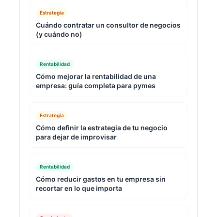
Estrategia
Cuándo contratar un consultor de negocios
(y cuándo no)
Rentabilidad
Cómo mejorar la rentabilidad de una
empresa: guía completa para pymes
Estrategia
Cómo definir la estrategia de tu negocio
para dejar de improvisar
Rentabilidad
Cómo reducir gastos en tu empresa sin
recortar en lo que importa