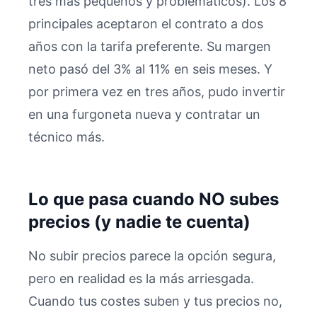
tres más pequeños y problemáticos). Los 8
principales aceptaron el contrato a dos
años con la tarifa preferente. Su margen
neto pasó del 3% al 11% en seis meses. Y
por primera vez en tres años, pudo invertir
en una furgoneta nueva y contratar un
técnico más.
Lo que pasa cuando NO subes
precios (y nadie te cuenta)
No subir precios parece la opción segura,
pero en realidad es la más arriesgada.
Cuando tus costes suben y tus precios no,