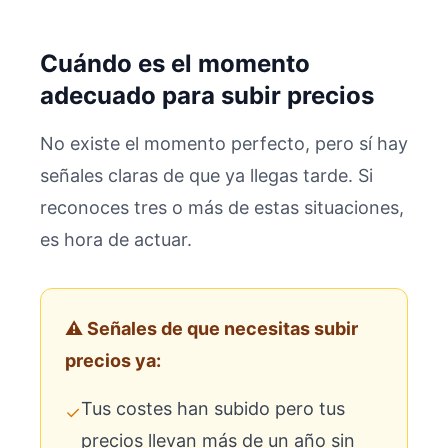
Cuándo es el momento
adecuado para subir precios
No existe el momento perfecto, pero sí hay
señales claras de que ya llegas tarde. Si
reconoces tres o más de estas situaciones,
es hora de actuar.
⚠ Señales de que necesitas subir
precios ya:
Tus costes han subido pero tus
✓
precios llevan más de un año sin