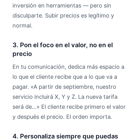
inversión en herramientas — pero sin
disculparte. Subir precios es legítimo y
normal.
3. Pon el foco en el valor, no en el
precio
En tu comunicación, dedica más espacio a
lo que el cliente recibe que a lo que va a
pagar. «A partir de septiembre, nuestro
servicio incluirá X, Y y Z. La nueva tarifa
será de...» El cliente recibe primero el valor
y después el precio. El orden importa.
4. Personaliza siempre que puedas