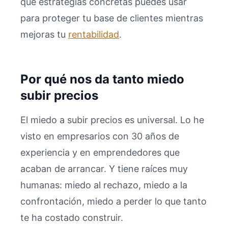
qué estrategias concretas puedes usar
para proteger tu base de clientes mientras
mejoras tu
rentabilidad
.
Por qué nos da tanto miedo
subir precios
El miedo a subir precios es universal. Lo he
visto en empresarios con 30 años de
experiencia y en emprendedores que
acaban de arrancar. Y tiene raíces muy
humanas: miedo al rechazo, miedo a la
confrontación, miedo a perder lo que tanto
te ha costado construir.