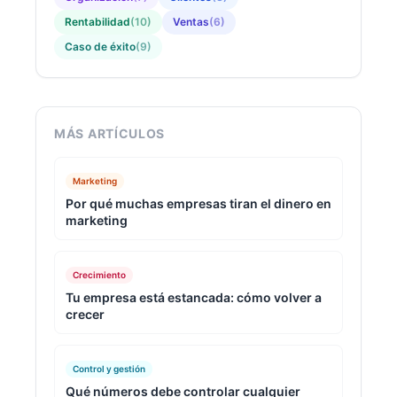
Rentabilidad
(
10
)
Ventas
(
6
)
Caso de éxito
(
9
)
MÁS ARTÍCULOS
Marketing
Por qué muchas empresas tiran el dinero en
marketing
Crecimiento
Tu empresa está estancada: cómo volver a
crecer
Control y gestión
Qué números debe controlar cualquier