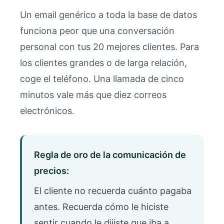
Un email genérico a toda la base de datos
funciona peor que una conversación
personal con tus 20 mejores clientes. Para
los clientes grandes o de larga relación,
coge el teléfono. Una llamada de cinco
minutos vale más que diez correos
electrónicos.
Regla de oro de la comunicación de
precios:
El cliente no recuerda cuánto pagaba
antes. Recuerda cómo le hiciste
sentir cuando le dijiste que iba a