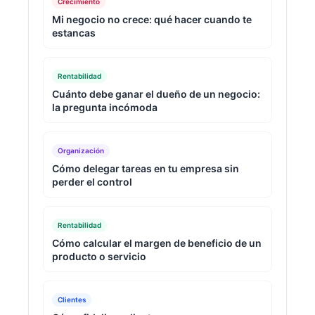
Crecimiento
Mi negocio no crece: qué hacer cuando te
estancas
Rentabilidad
Cuánto debe ganar el dueño de un negocio:
la pregunta incómoda
Organización
Cómo delegar tareas en tu empresa sin
perder el control
Rentabilidad
Cómo calcular el margen de beneficio de un
producto o servicio
Clientes