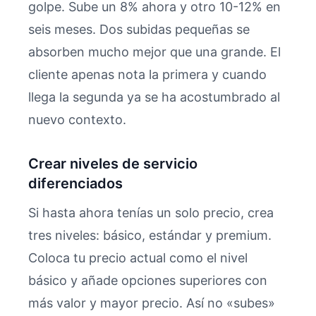
golpe. Sube un 8% ahora y otro 10-12% en
seis meses. Dos subidas pequeñas se
absorben mucho mejor que una grande. El
cliente apenas nota la primera y cuando
llega la segunda ya se ha acostumbrado al
nuevo contexto.
Crear niveles de servicio
diferenciados
Si hasta ahora tenías un solo precio, crea
tres niveles: básico, estándar y premium.
Coloca tu precio actual como el nivel
básico y añade opciones superiores con
más valor y mayor precio. Así no «subes»