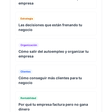
empresa
Estrategia
Las decisiones que están frenando tu
negocio
Organización
Cómo salir del autoempleo y organizar tu
empresa
Clientes
Cómo conseguir más clientes para tu
negocio
Rentabilidad
Por qué tu empresa factura pero no gana
dinero