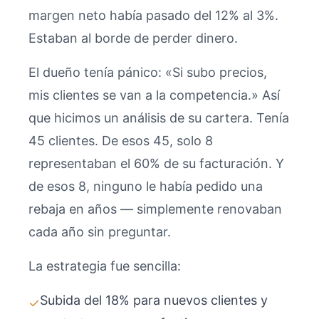
margen neto había pasado del 12% al 3%.
Estaban al borde de perder dinero.
El dueño tenía pánico: «Si subo precios,
mis clientes se van a la competencia.» Así
que hicimos un análisis de su cartera. Tenía
45 clientes. De esos 45, solo 8
representaban el 60% de su facturación. Y
de esos 8, ninguno le había pedido una
rebaja en años — simplemente renovaban
cada año sin preguntar.
La estrategia fue sencilla:
Subida del 18% para nuevos clientes y
✓