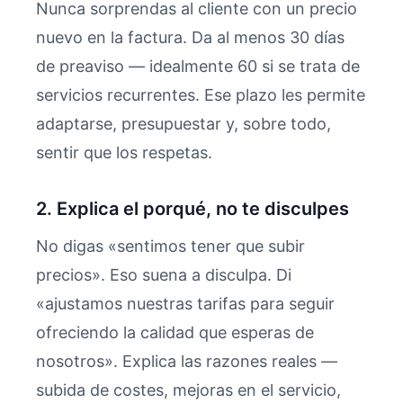
Nunca sorprendas al cliente con un precio
nuevo en la factura. Da al menos 30 días
de preaviso — idealmente 60 si se trata de
servicios recurrentes. Ese plazo les permite
adaptarse, presupuestar y, sobre todo,
sentir que los respetas.
2. Explica el porqué, no te disculpes
No digas «sentimos tener que subir
precios». Eso suena a disculpa. Di
«ajustamos nuestras tarifas para seguir
ofreciendo la calidad que esperas de
nosotros». Explica las razones reales —
subida de costes, mejoras en el servicio,