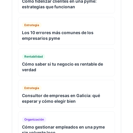
Cómo fidelizar clientes en una pyme:
estrategias que funcionan
Estrategia
Los 10 errores más comunes de los
empresarios pyme
Rentabilidad
Cómo saber si tu negocio es rentable de
verdad
Estrategia
Consultor de empresas en Galicia: qué
esperar y cómo elegir bien
Organización
Cómo gestionar empleados en una pyme
sin volverte loco