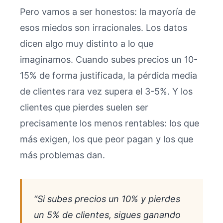
Pero vamos a ser honestos: la mayoría de
esos miedos son irracionales. Los datos
dicen algo muy distinto a lo que
imaginamos. Cuando subes precios un 10-
15% de forma justificada, la pérdida media
de clientes rara vez supera el 3-5%. Y los
clientes que pierdes suelen ser
precisamente los menos rentables: los que
más exigen, los que peor pagan y los que
más problemas dan.
“Si subes precios un 10% y pierdes
un 5% de clientes, sigues ganando