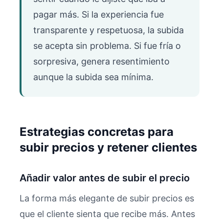
pagar más. Si la experiencia fue
transparente y respetuosa, la subida
se acepta sin problema. Si fue fría o
sorpresiva, genera resentimiento
aunque la subida sea mínima.
Estrategias concretas para
subir precios y retener clientes
Añadir valor antes de subir el precio
La forma más elegante de subir precios es
que el cliente sienta que recibe más. Antes