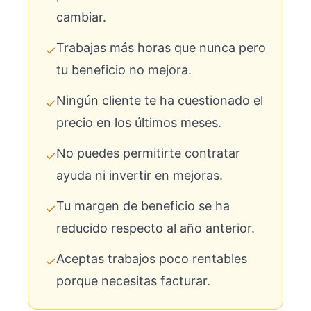
cambiar.
Trabajas más horas que nunca pero
✓
tu beneficio no mejora.
Ningún cliente te ha cuestionado el
✓
precio en los últimos meses.
No puedes permitirte contratar
✓
ayuda ni invertir en mejoras.
Tu margen de beneficio se ha
✓
reducido respecto al año anterior.
Aceptas trabajos poco rentables
✓
porque necesitas facturar.