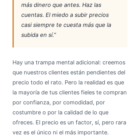
más dinero que antes. Haz las
cuentas. El miedo a subir precios
casi siempre te cuesta más que la
subida en sí.”
Hay una trampa mental adicional: creemos
que nuestros clientes están pendientes del
precio todo el rato. Pero la realidad es que
la mayoría de tus clientes fieles te compran
por confianza, por comodidad, por
costumbre o por la calidad de lo que
ofreces. El precio es un factor, sí, pero rara
vez es el único ni el más importante.