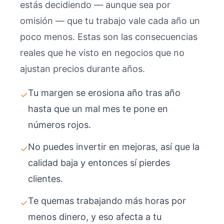
estás decidiendo — aunque sea por
omisión — que tu trabajo vale cada año un
poco menos. Estas son las consecuencias
reales que he visto en negocios que no
ajustan precios durante años.
Tu margen se erosiona año tras año
✓
hasta que un mal mes te pone en
números rojos.
No puedes invertir en mejoras, así que la
✓
calidad baja y entonces sí pierdes
clientes.
Te quemas trabajando más horas por
✓
menos dinero, y eso afecta a tu