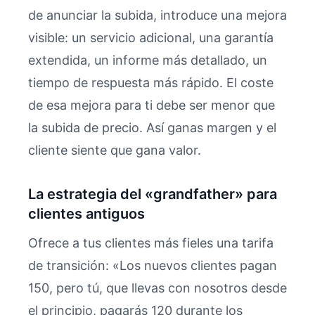
de anunciar la subida, introduce una mejora
visible: un servicio adicional, una garantía
extendida, un informe más detallado, un
tiempo de respuesta más rápido. El coste
de esa mejora para ti debe ser menor que
la subida de precio. Así ganas margen y el
cliente siente que gana valor.
La estrategia del «grandfather» para
clientes antiguos
Ofrece a tus clientes más fieles una tarifa
de transición: «Los nuevos clientes pagan
150, pero tú, que llevas con nosotros desde
el principio, pagarás 120 durante los