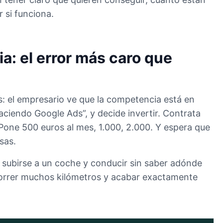
 si funciona.
ia: el error más caro que
s: el empresario ve que la competencia está en
ciendo Google Ads”, y decide invertir. Contrata
 Pone 500 euros al mes, 1.000, 2.000. Y espera que
sas.
 subirse a un coche y conducir sin saber adónde
correr muchos kilómetros y acabar exactamente