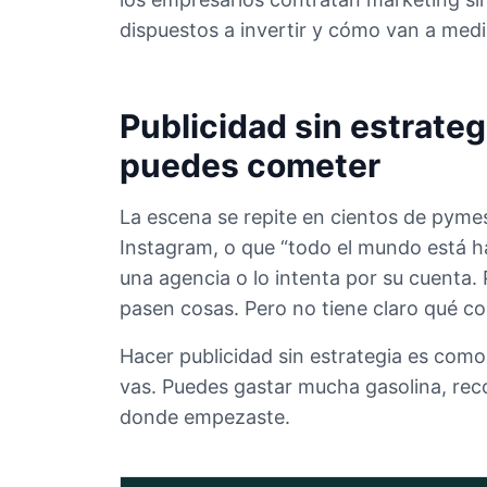
dispuestos a invertir y cómo van a medir
Publicidad sin estrateg
puedes cometer
La escena se repite en cientos de pyme
Instagram, o que “todo el mundo está ha
una agencia o lo intenta por su cuenta.
pasen cosas. Pero no tiene claro qué co
Hacer publicidad sin estrategia es como
vas. Puedes gastar mucha gasolina, re
donde empezaste.