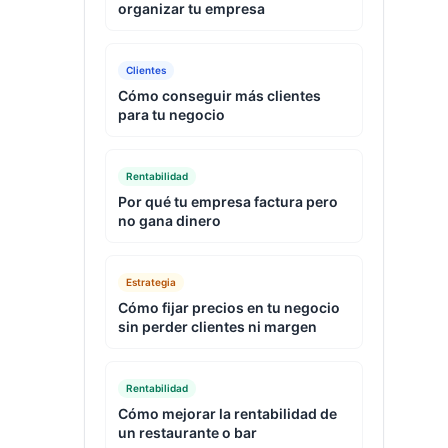
organizar tu empresa
Clientes
Cómo conseguir más clientes
para tu negocio
Rentabilidad
Por qué tu empresa factura pero
no gana dinero
Estrategia
Cómo fijar precios en tu negocio
sin perder clientes ni margen
Rentabilidad
Cómo mejorar la rentabilidad de
un restaurante o bar