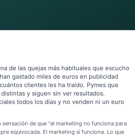
 una de las quejas más habituales que escucho
 han gastado miles de euros en publicidad
 cuántos clientes les ha traído. Pymes que
distintas y siguen sin ver resultados.
iales todos los días y no venden ni un euro
la sensación de que “el marketing no funciona para
mpre equivocada. El marketing sí funciona. Lo que