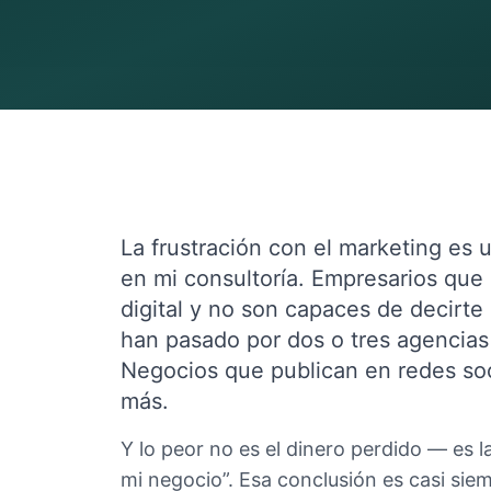
La frustración con el marketing es
en mi consultoría. Empresarios que
digital y no son capaces de decirte
han pasado por dos o tres agencias 
Negocios que publican en redes soc
más.
Y lo peor no es el dinero perdido — es 
mi negocio”. Esa conclusión es casi sie