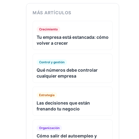
MÁS ARTÍCULOS
Crecimiento
Tu empresa está estancada: cómo
volver a crecer
Control y gestión
Qué números debe controlar
cualquier empresa
Estrategia
Las decisiones que están
frenando tu negocio
Organización
Cómo salir del autoempleo y