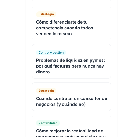
Estrategia
Cómo diferenciarte de tu
competencia cuando todos
venden lo mismo
Control y gestión
Problemas de liquidez en pymes:
por qué facturas pero nunca hay
dinero
Estrategia
Cuándo contratar un consultor de
negocios (y cuándo no)
Rentabilidad
Cómo mejorar la rentabilidad de
una empresa: guía completa para