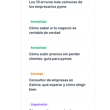
Los 10 errores más comunes de
los empresarios pyme
Rentabilidad
Cómo saber si tu negocio es
rentable de verdad
Rentabilidad
Cómo subir precios sin perder
clientes: guía para pymes
Estrategia
Consultor de empresas en
Galicia: qué esperar y cómo elegir
bien
Organización