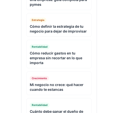
pymes
Estrategia
Cómo definir la estrategia de tu
negocio para dejar de improvisar
Rentabilidad
Cómo reducir gastos en tu
empresa sin recortar en lo que
importa
Crecimiento
Mi negocio no crece: qué hacer
cuando te estancas
Rentabilidad
Cuánto debe ganar el dueño de