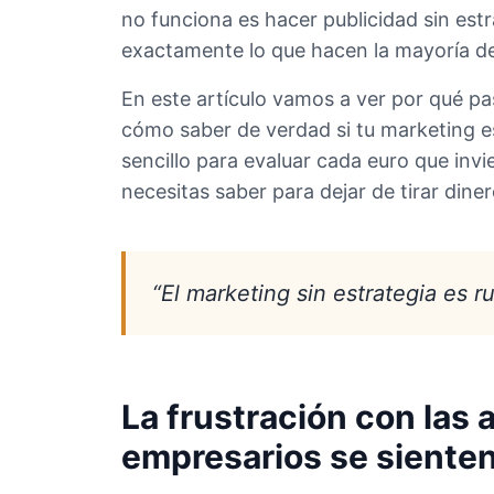
no funciona es hacer publicidad sin estr
exactamente lo que hacen la mayoría d
En este artículo vamos a ver por qué pa
cómo saber de verdad si tu marketing 
sencillo para evaluar cada euro que invi
necesitas saber para dejar de tirar diner
“El marketing sin estrategia es ru
La frustración con las 
empresarios se siente