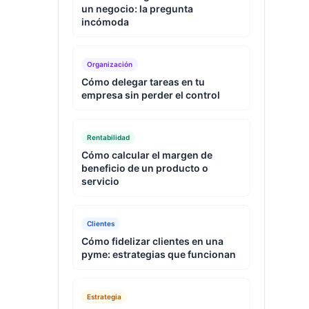
un negocio: la pregunta
incómoda
Organización
Cómo delegar tareas en tu
empresa sin perder el control
Rentabilidad
Cómo calcular el margen de
beneficio de un producto o
servicio
Clientes
Cómo fidelizar clientes en una
pyme: estrategias que funcionan
Estrategia